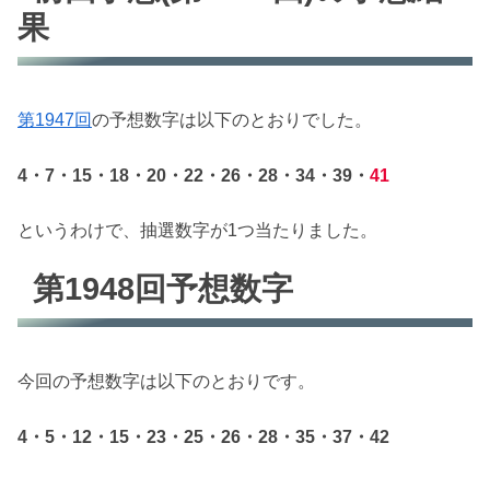
果
第1947回
の予想数字は以下のとおりでした。
4・7・15・18・20・22・26・28・34・39・
41
というわけで、抽選数字が1つ当たりました。
第1948回予想数字
今回の予想数字は以下のとおりです。
4・5・12・15・23・25・26・28・35・37・42