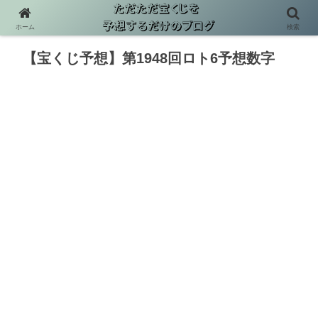
ホーム
検索
【宝くじ予想】第1948回ロト6予想数字