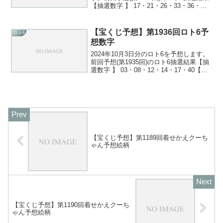
【抽選数字 】 17・21・26・33・36・
38【ボーナス数字】3417と36が第1542回
から連続で出ましたね。前回予想(第1543
回)の予想結果第1...
【宝くじ予想】第1936回ロト6予
ロト6
想数字
2024年10月3日分のロト6を予想します。
前回予想(第1935回)のロト6抽選結果【抽
選数字 】 03・08・12・14・17・40【ボ
ーナス数字】02前回予想(第1935回)の予
想結果第1935回の予想数字は以下のとお
りでした。4・8・...
【宝くじ予想】第1189回着せかえクーち
ゃん予想絵柄
【宝くじ予想】第1190回着せかえクーち
ゃん予想絵柄