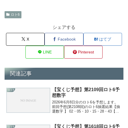
ロト6
シェアする
X
Facebook
はてブ
LINE
Pinterest
関連記事
【宝くじ予想】第2109回ロト6予
ロト6
想数字
2026年6月8日分のロト6を予想します。
前回予想(第2108回)のロト6抽選結果【抽
選数字 】 02・05・10・15・28・43【ボ
ーナス数字】275が第2107回から連続で
出ましたね。第2107回で抽選数字だった
27が第2108回では...
【宝くじ予想】第1618回ロト6予
ロト6