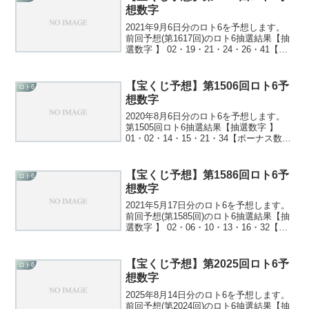
想数字
2021年9月6日分のロト6を予想します。
前回予想(第1617回)のロト6抽選結果【抽
選数字 】 02・19・21・24・26・41【ボ
ーナス数字】2321と41が第1616回から連
続で出ましたね。前回予想(第1617回)の
予想結果第161...
【宝くじ予想】第1506回ロト6予
ロト6
想数字
2020年8月6日分のロト6を予想します。
第1505回ロト6抽選結果【抽選数字 】
01・02・14・15・21・34【ボーナス数
字】1921が第1504回から連続で出ました
ね。前回の予想結果前回の予想数字は以
下のとおりでした。2・6・9・...
【宝くじ予想】第1586回ロト6予
ロト6
想数字
2021年5月17日分のロト6を予想します。
前回予想(第1585回)のロト6抽選結果【抽
選数字 】 02・06・10・13・16・32【ボ
ーナス数字】0913が第1584回から連続で
出ましたね。9が第1584回から連続でボー
ナス数字として出...
【宝くじ予想】第2025回ロト6予
ロト6
想数字
2025年8月14日分のロト6を予想します。
前回予想(第2024回)のロト6抽選結果【抽