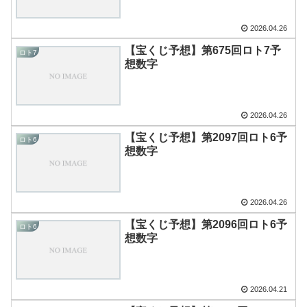
2026.04.26
【宝くじ予想】第675回ロト7予
ロト7
想数字
2026.04.26
【宝くじ予想】第2097回ロト6予
ロト6
想数字
2026.04.26
【宝くじ予想】第2096回ロト6予
ロト6
想数字
2026.04.21