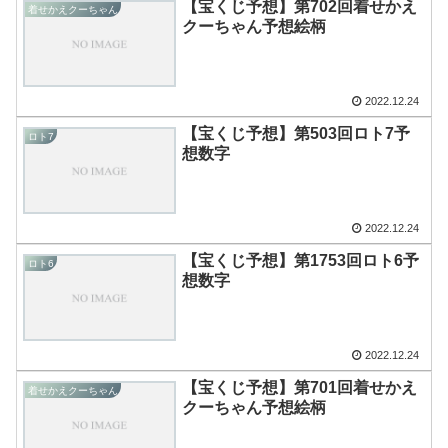
【宝くじ予想】第702回着せかえ
着せかえクーちゃん
クーちゃん予想絵柄
2022.12.24
【宝くじ予想】第503回ロト7予
ロト7
想数字
2022.12.24
【宝くじ予想】第1753回ロト6予
ロト6
想数字
2022.12.24
【宝くじ予想】第701回着せかえ
着せかえクーちゃん
クーちゃん予想絵柄