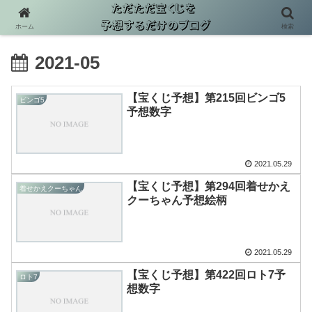
ホーム
検索
2021-05
【宝くじ予想】第215回ビンゴ5
ビンゴ5
予想数字
2021.05.29
【宝くじ予想】第294回着せかえ
着せかえクーちゃん
クーちゃん予想絵柄
2021.05.29
【宝くじ予想】第422回ロト7予
ロト7
想数字