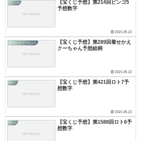
【宝くじ予想】第214回ビンゴ5
ビンゴ5
予想数字
2021.05.22
【宝くじ予想】第289回着せかえ
着せかえクーちゃん
クーちゃん予想絵柄
2021.05.22
【宝くじ予想】第421回ロト7予
ロト7
想数字
2021.05.22
【宝くじ予想】第1588回ロト6予
ロト6
想数字