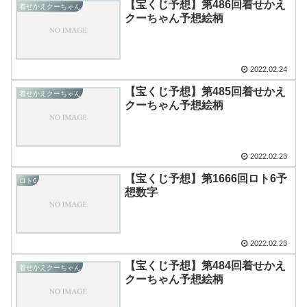
【宝くじ予想】第486回着せかえ
着せかえクーちゃん
クーちゃん予想絵柄
2022.02.24
【宝くじ予想】第485回着せかえ
着せかえクーちゃん
クーちゃん予想絵柄
2022.02.23
【宝くじ予想】第1666回ロト6予
ロト6
想数字
2022.02.23
【宝くじ予想】第484回着せかえ
着せかえクーちゃん
クーちゃん予想絵柄