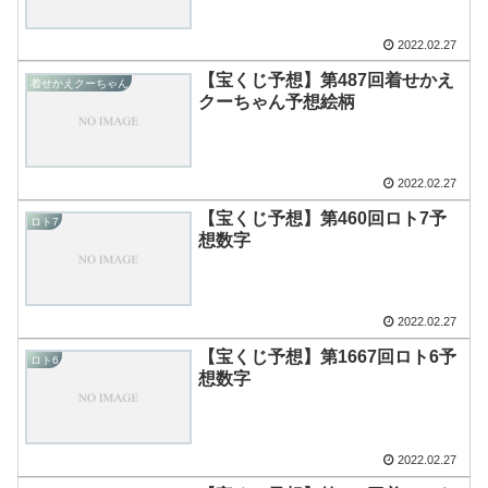
2022.02.27
【宝くじ予想】第487回着せかえ
着せかえクーちゃん
クーちゃん予想絵柄
2022.02.27
【宝くじ予想】第460回ロト7予
ロト7
想数字
2022.02.27
【宝くじ予想】第1667回ロト6予
ロト6
想数字
2022.02.27