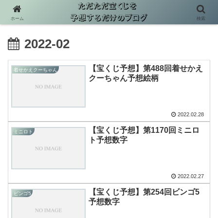
ホーム
検索
2022-02
【宝くじ予想】第488回着せかえ
着せかえクーちゃん
クーちゃん予想絵柄
2022.02.28
【宝くじ予想】第1170回ミニロ
ミニロト
ト予想数字
2022.02.27
【宝くじ予想】第254回ビンゴ5
ビンゴ5
予想数字