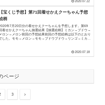
2020.07.22
【宝くじ予想】第71回着せかえクーちゃん予想
絵柄
2020年7月20日分の着せかえクーちゃんを予想します。第69
回着せかえクーちゃん抽選結果【抽選絵柄】ミカン→ブドウ→
メロン→メロン前回の予想結果前回の予想絵柄は以下のとおり
でした。モモ→メロン→モモ→ブドウブドウ→リンゴ→ミカン
→メロンメロン→メロン→ミカン→リンゴミカン→リンゴ→リ
ンゴ→ブドウリンゴ→メロン→ミカン→モモというわけで、何
も当たりませんでした。。。予想絵柄予想絵柄は以下のとおり
2020.07.18
です。リンゴ→メロン→...
のページ
次
2
3
へ