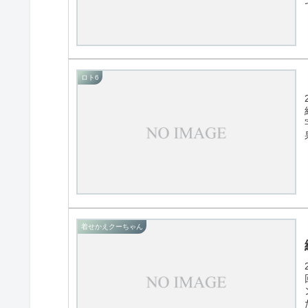
ロト6
着せかえクーちゃん