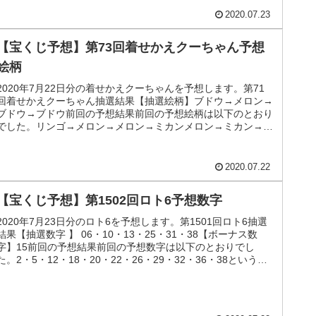
等が1口当たりました。予想絵柄予想絵柄は以下のとおりで
2020.07.23
す。メロン→メロン→ミカ...
【宝くじ予想】第73回着せかえクーちゃん予想
絵柄
2020年7月22日分の着せかえクーちゃんを予想します。第71
回着せかえクーちゃん抽選結果【抽選絵柄】ブドウ→メロン→
ブドウ→ブドウ前回の予想結果前回の予想絵柄は以下のとおり
でした。リンゴ→メロン→メロン→ミカンメロン→ミカン→ブ
ドウ→モモモモ→リンゴ→メロン→モモメロン→モモ→リンゴ
→ミカンブドウ→リンゴ→ミカン→リンゴというわけで、何も
当たりませんでした。。。予想絵柄予想絵柄は以下のとおりで
2020.07.22
す。ミカン→リンゴ→ブ...
【宝くじ予想】第1502回ロト6予想数字
2020年7月23日分のロト6を予想します。第1501回ロト6抽選
結果【抽選数字 】 06・10・13・25・31・38【ボーナス数
字】15前回の予想結果前回の予想数字は以下のとおりでし
た。2・5・12・18・20・22・26・29・32・36・38というわ
けで、1つの数字が一致しました。予想数字今回の予想数字は
以下のとおりです。5・7・9・13・18・20・24・26・31・
36・38