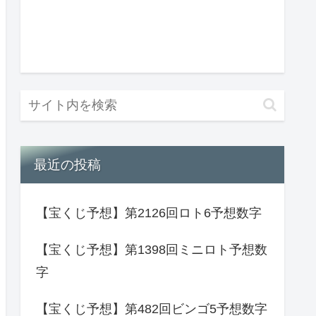
最近の投稿
【宝くじ予想】第2126回ロト6予想数字
【宝くじ予想】第1398回ミニロト予想数
字
【宝くじ予想】第482回ビンゴ5予想数字