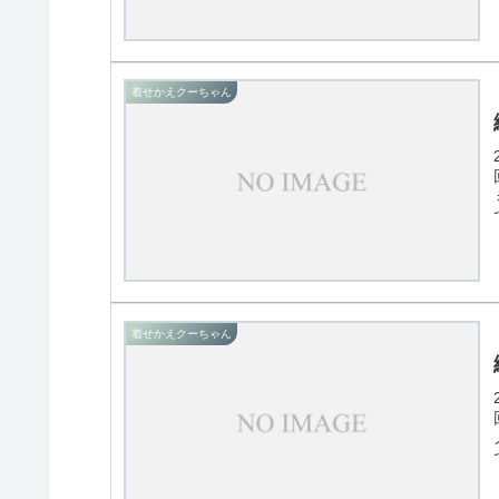
着せかえクーちゃん
着せかえクーちゃん