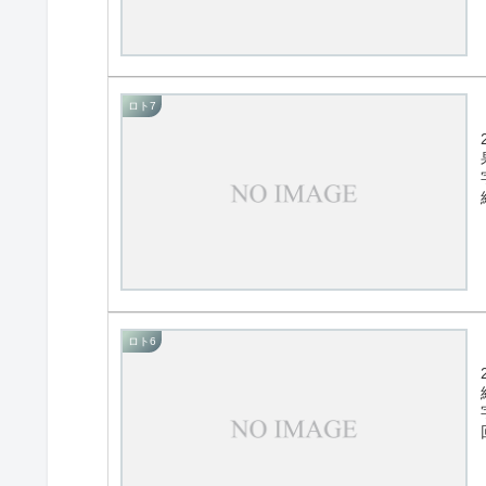
ロト7
ロト6