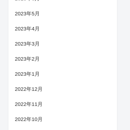
2023年5月
2023年4月
2023年3月
2023年2月
2023年1月
2022年12月
2022年11月
2022年10月