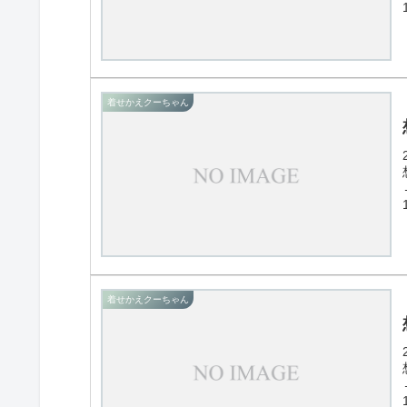
着せかえクーちゃん
着せかえクーちゃん