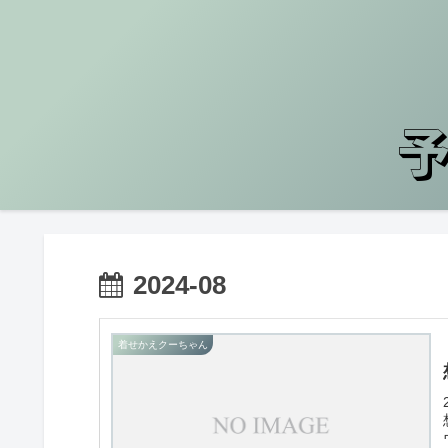
2024-08
着せかえクーちゃん