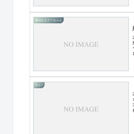
着せかえクーちゃん
ロト7