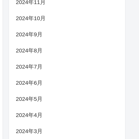
2024年11月
2024年10月
2024年9月
2024年8月
2024年7月
2024年6月
2024年5月
2024年4月
2024年3月