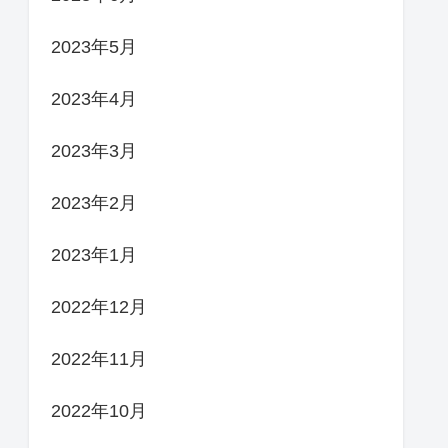
2023年5月
2023年4月
2023年3月
2023年2月
2023年1月
2022年12月
2022年11月
2022年10月