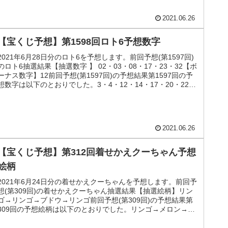
ました。第426回予想数字予想数字は...
2021.06.26
【宝くじ予想】第1598回ロト6予想数字
2021年6月28日分のロト6を予想します。前回予想(第1597回)
のロト6抽選結果【抽選数字 】 02・03・08・17・23・32【ボ
ーナス数字】12前回予想(第1597回)の予想結果第1597回の予
想数字は以下のとおりでした。3・4・12・14・17・20・22・
30・37・39・41というわけで、抽選数字2つとボーナス数字
が当たりました。第1598回予想数字今回の予想数字は以下の
とおりです。3・7・11・14...
2021.06.26
【宝くじ予想】第312回着せかえクーちゃん予想
絵柄
2021年6月24日分の着せかえクーちゃんを予想します。前回予
想(第309回)の着せかえクーちゃん抽選結果【抽選絵柄】リン
ゴ→リンゴ→ブドウ→リンゴ前回予想(第309回)の予想結果第
309回の予想絵柄は以下のとおりでした。リンゴ→メロン→リ
ンゴ→モモモモ→ミカン→リンゴ→ミカンブドウ→ブドウ→ミ
カン→モモミカン→メロン→モモ→モモメロン→リンゴ→ブド