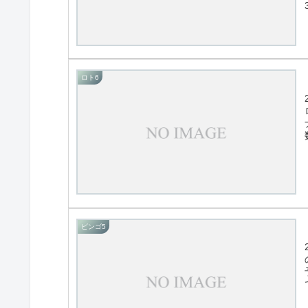
ロト6
ビンゴ5