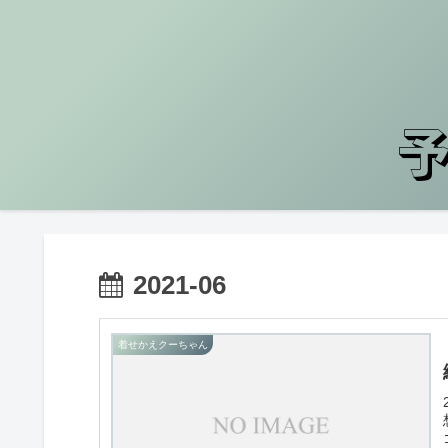
2021-06
着せかえクーちゃん