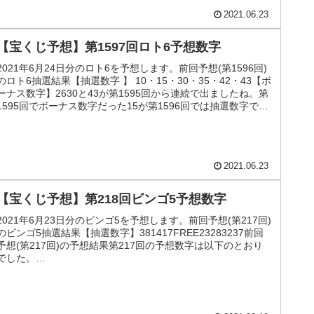
ウ→ミカンというわけで、3等が1口当たりました。第312回予
2021.06.23
想絵柄予...
【宝くじ予想】第1597回ロト6予想数字
2021年6月24日分のロト6を予想します。前回予想(第1596回)
のロト6抽選結果【抽選数字 】 10・15・30・35・42・43【ボ
ーナス数字】2630と43が第1595回から連続で出ましたね。第
1595回でボーナス数字だった15が第1596回では抽選数字でし
たね。前回予想(第1596回)の予想結果第1596回の予想数字は
以下のとおりでした。3・4・12・15・19・22・29・30・
32・33・40というわけ...
2021.06.23
【宝くじ予想】第218回ビンゴ5予想数字
2021年6月23日分のビンゴ5を予想します。前回予想(第217回)
のビンゴ5抽選結果【抽選数字】381417FREE23283237前回
予想(第217回)の予想結果第217回の予想数字は以下のとおり
でした。
291118FREE22303540371517FREE223033391101120FREE
24283139というわけで、何も当たりませんでした。。。第
218回予想数字予想数字は以下のとおりです。581319F...