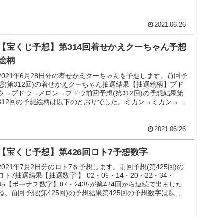
3263537というわけで、何も当たりませんでした。。。第219
回予想数字予想数字は以下のとおりです。191220FR...
2021.06.26
【宝くじ予想】第314回着せかえクーちゃん予想
絵柄
2021年6月28日分の着せかえクーちゃんを予想します。前回予
想(第312回)の着せかえクーちゃん抽選結果【抽選絵柄】ブド
ウ→ブドウ→メロン→ブドウ前回予想(第312回)の予想結果第
312回の予想絵柄は以下のとおりでした。ミカン→ミカン→ブ
ドウ→モモモモ→ブドウ→ミカン→メロンリンゴ→メロン→リ
ンゴ→ミカンメロン→モモ→ミカン→リンゴブドウ→メロン→
リンゴ→リンゴというわけで、何も当たりませんでした。。。
2021.06.26
第314回予...
【宝くじ予想】第426回ロト7予想数字
2021年7月2日分のロト7を予想します。前回予想(第425回)の
ロト7抽選結果【抽選数字 】 02・09・14・20・22・34・
35【ボーナス数字】07・2435が第424回から連続で出ました
ね。前回予想(第425回)の予想結果第425回の予想数字は以下
のとおりでした。2・8・11・13・19・24・26・28・31・
33・34というわけで、抽選数字が2つとボーナス数字が当たり