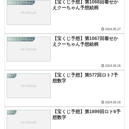
【宝くじ予想】第1068回着せか
着せかえクーちゃん
えクーちゃん予想絵柄
2024.05.27
【宝くじ予想】第1067回着せか
着せかえクーちゃん
えクーちゃん予想絵柄
2024.05.26
【宝くじ予想】第577回ロト7予
ロト7
想数字
2024.05.26
【宝くじ予想】第1899回ロト6予
ロト6
想数字