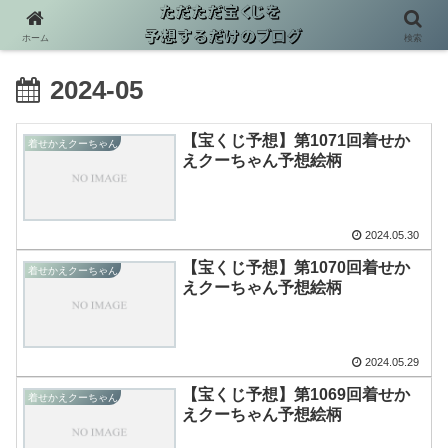
ホーム
検索
2024-05
【宝くじ予想】第1071回着せか
着せかえクーちゃん
えクーちゃん予想絵柄
2024.05.30
【宝くじ予想】第1070回着せか
着せかえクーちゃん
えクーちゃん予想絵柄
2024.05.29
【宝くじ予想】第1069回着せか
着せかえクーちゃん
えクーちゃん予想絵柄