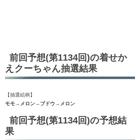
前回予想(第1134回)の着せか
えクーちゃん抽選結果
【抽選絵柄】
モモ→メロン→ブドウ→メロン
前回予想(第1134回)の予想結
果