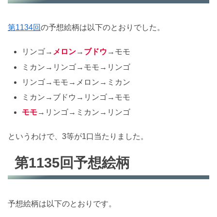
第1134回
の予想絵柄は以下のとおりでした。
リンゴ→
メロン
→
ブドウ
→モモ
ミカン→リンゴ→モモ→リンゴ
リンゴ→モモ→メロン→ミカン
ミカン→ブドウ→リンゴ→モモ
モモ
→リンゴ→ミカン→リンゴ
というわけで、3等が1口当たりました。
第1135回予想絵柄
予想絵柄は以下のとおりです。