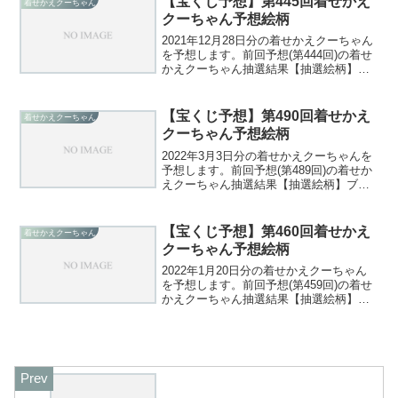
【宝くじ予想】第445回着せかえ
着せかえクーちゃん
→リ...
クーちゃん予想絵柄
2021年12月28日分の着せかえクーちゃん
を予想します。前回予想(第444回)の着せ
かえクーちゃん抽選結果【抽選絵柄】リ
ンゴ→リンゴ→モモ→リンゴ前回予想(第
444回)の予想結果第444回の予想絵柄は以
下のとおりでした。モモ→ブドウ→メ
【宝くじ予想】第490回着せかえ
着せかえクーちゃん
ロ...
クーちゃん予想絵柄
2022年3月3日分の着せかえクーちゃんを
予想します。前回予想(第489回)の着せか
えクーちゃん抽選結果【抽選絵柄】ブド
ウ→モモ→メロン→メロン前回予想(第
489回)の予想結果第489回の予想絵柄は以
下のとおりでした。ブドウ→メロン→モ
【宝くじ予想】第460回着せかえ
着せかえクーちゃん
モ→...
クーちゃん予想絵柄
2022年1月20日分の着せかえクーちゃん
を予想します。前回予想(第459回)の着せ
かえクーちゃん抽選結果【抽選絵柄】リ
ンゴ→ブドウ→モモ→ミカン前回予想(第
459回)の予想結果第459回の予想絵柄は以
下のとおりでした。メロン→ブドウ→リ
ン...