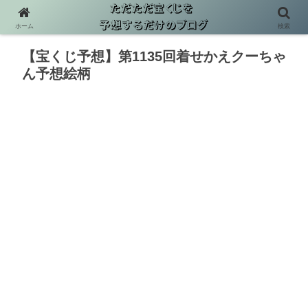
ホーム
検索
【宝くじ予想】第1135回着せかえクーちゃ
ん予想絵柄