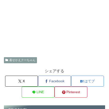
着せかえクーちゃん
シェアする
X
Facebook
はてブ
LINE
Pinterest