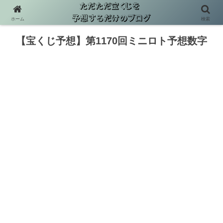
ホーム
検索
【宝くじ予想】第1170回ミニロト予想数字