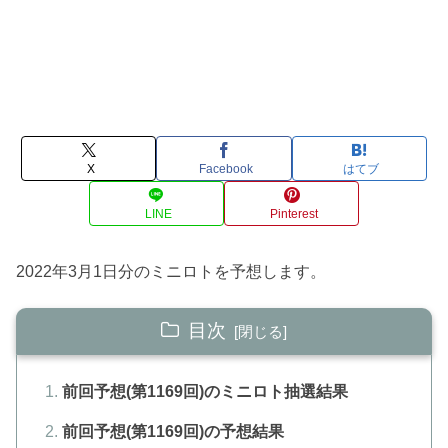
X
Facebook
はてブ
LINE
Pinterest
2022年3月1日分のミニロトを予想します。
目次
前回予想(第1169回)のミニロト抽選結果
前回予想(第1169回)の予想結果