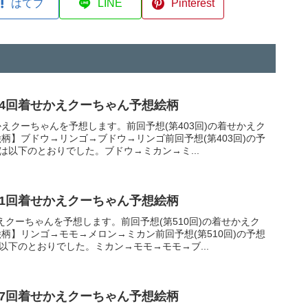
はてブ
LINE
Pinterest
04回着せかえクーちゃん予想絵柄
せかえクーちゃんを予想します。前回予想(第403回)の着せかえク
柄】ブドウ→リンゴ→ブドウ→リンゴ前回予想(第403回)の予
は以下のとおりでした。ブドウ→ミカン→ミ...
11回着せかえクーちゃん予想絵柄
かえクーちゃんを予想します。前回予想(第510回)の着せかえク
柄】リンゴ→モモ→メロン→ミカン前回予想(第510回)の予想
以下のとおりでした。ミカン→モモ→モモ→ブ...
47回着せかえクーちゃん予想絵柄