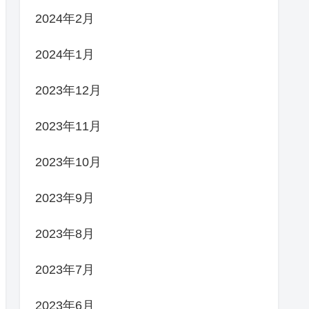
2024年2月
2024年1月
2023年12月
2023年11月
2023年10月
2023年9月
2023年8月
2023年7月
2023年6月