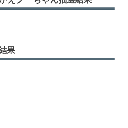
想結果
。