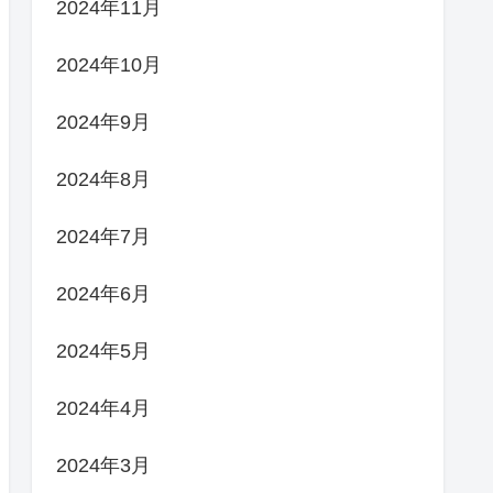
2024年11月
2024年10月
2024年9月
2024年8月
2024年7月
2024年6月
2024年5月
2024年4月
2024年3月