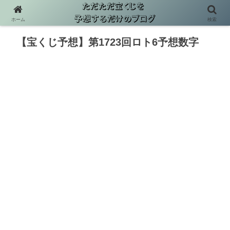
ホーム
検索
【宝くじ予想】第1723回ロト6予想数字