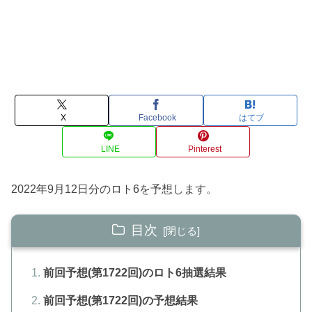
X
Facebook
はてブ
LINE
Pinterest
2022年9月12日分のロト6を予想します。
目次
前回予想(第1722回)のロト6抽選結果
前回予想(第1722回)の予想結果