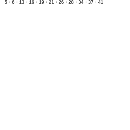
5・6・13・16・19・21・26・28・34・37・41