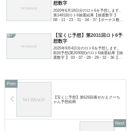
想数字
2020年6月18日分のロト6を予想します。
第1491回ロト6抽選結果【抽選数字 】
08・11・23・31・34・37【ボーナス数
字】01第1490回でボーナス数字だった11
が第1491回では抽選数字でしたね。前回
の予想結果前回の予想数字...
【宝くじ予想】第2031回ロト6予
ロト6
想数字
2025年9月4日分のロト6を予想します。
前回予想(第2030回)のロト6抽選結果【抽
選数字 】 03・07・28・29・32・36【ボ
ーナス数字】137と36が第2029回から連
続で出ましたね。前回予想(第2030回)の
予想結果第2030...
【宝くじ予想】第626回着せかえクーち
ゃん予想絵柄