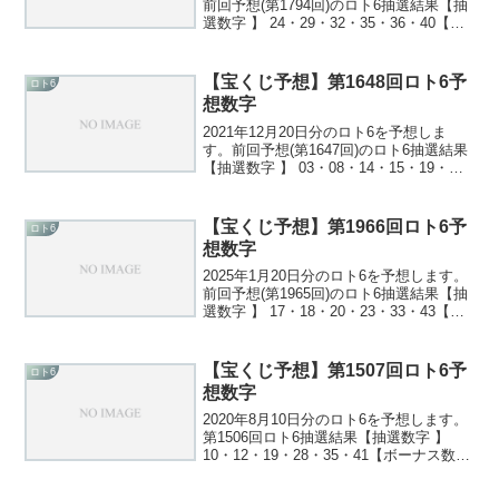
前回予想(第1794回)のロト6抽選結果【抽
選数字 】 24・29・32・35・36・40【ボ
ーナス数字】3924が第1793回から連続で
出ましたね。前回予想(第1794回)の予想
結果第1794回...
【宝くじ予想】第1648回ロト6予
ロト6
想数字
2021年12月20日分のロト6を予想しま
す。前回予想(第1647回)のロト6抽選結果
【抽選数字 】 03・08・14・15・19・
35【ボーナス数字】123と19が第1646回
から連続で出ましたね。前回予想(第1647
回)の予想結果第16...
【宝くじ予想】第1966回ロト6予
ロト6
想数字
2025年1月20日分のロト6を予想します。
前回予想(第1965回)のロト6抽選結果【抽
選数字 】 17・18・20・23・33・43【ボ
ーナス数字】1933が第1964回から連続で
出ましたね。前回予想(第1965回)の予想
結果第1965回...
【宝くじ予想】第1507回ロト6予
ロト6
想数字
2020年8月10日分のロト6を予想します。
第1506回ロト6抽選結果【抽選数字 】
10・12・19・28・35・41【ボーナス数
字】39第1505回でボーナス数字だった19
が第1506回では抽選数字でしたね。前回