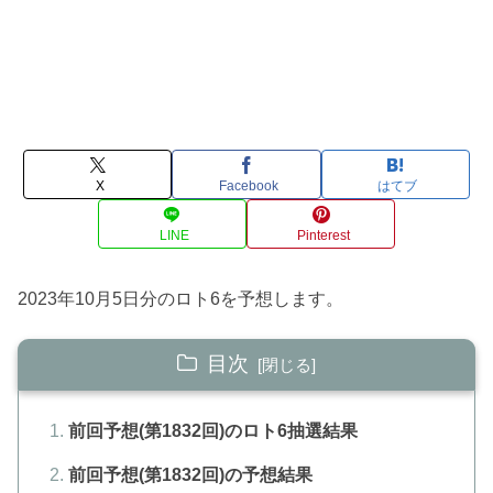
X
Facebook
はてブ
LINE
Pinterest
2023年10月5日分のロト6を予想します。
目次
前回予想(第1832回)のロト6抽選結果
前回予想(第1832回)の予想結果