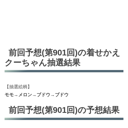
前回予想(第901回)の着せかえ
クーちゃん抽選結果
【抽選絵柄】
モモ→メロン→ブドウ→ブドウ
前回予想(第901回)の予想結果