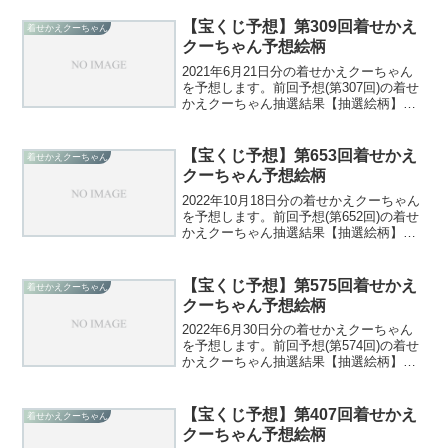
【宝くじ予想】第309回着せかえ
着せかえクーちゃん
クーちゃん予想絵柄
2021年6月21日分の着せかえクーちゃん
を予想します。前回予想(第307回)の着せ
かえクーちゃん抽選結果【抽選絵柄】ミ
カン→リンゴ→ブドウ→リンゴ前回予想
(第307回)の予想結果第307回の予想絵柄
は以下のとおりでした。モモ→メロン→
【宝くじ予想】第653回着せかえ
着せかえクーちゃん
ブド...
クーちゃん予想絵柄
2022年10月18日分の着せかえクーちゃん
を予想します。前回予想(第652回)の着せ
かえクーちゃん抽選結果【抽選絵柄】ブ
ドウ→ブドウ→リンゴ→ミカン前回予想
(第652回)の予想結果第652回の予想絵柄
は以下のとおりでした。ブドウ→ブドウ
【宝くじ予想】第575回着せかえ
着せかえクーちゃん
→...
クーちゃん予想絵柄
2022年6月30日分の着せかえクーちゃん
を予想します。前回予想(第574回)の着せ
かえクーちゃん抽選結果【抽選絵柄】ブ
ドウ→ミカン→リンゴ→モモ前回予想(第
574回)の予想結果第574回の予想絵柄は以
下のとおりでした。ブドウ→メロン→ミ
【宝くじ予想】第407回着せかえ
着せかえクーちゃん
カ...
クーちゃん予想絵柄