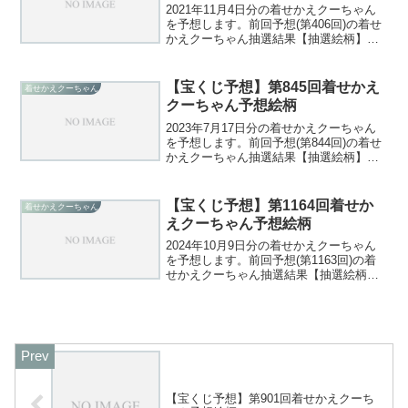
2021年11月4日分の着せかえクーちゃん
を予想します。前回予想(第406回)の着せ
かえクーちゃん抽選結果【抽選絵柄】リ
ンゴ→モモ→ブドウ→リンゴ前回予想(第
406回)の予想結果第406回の予想絵柄は以
下のとおりでした。モモ→リンゴ→ブド
【宝くじ予想】第845回着せかえ
着せかえクーちゃん
ウ...
クーちゃん予想絵柄
2023年7月17日分の着せかえクーちゃん
を予想します。前回予想(第844回)の着せ
かえクーちゃん抽選結果【抽選絵柄】ミ
カン→ミカン→メロン→メロン前回予想
(第844回)の予想結果第844回の予想絵柄
は以下のとおりでした。ブドウ→リンゴ
【宝くじ予想】第1164回着せか
着せかえクーちゃん
→リ...
えクーちゃん予想絵柄
2024年10月9日分の着せかえクーちゃん
を予想します。前回予想(第1163回)の着
せかえクーちゃん抽選結果【抽選絵柄】
リンゴ→メロン→ミカン→リンゴ前回予
想(第1163回)の予想結果第1163回の予想
絵柄は以下のとおりでした。ミカン→メ
ロ...
【宝くじ予想】第901回着せかえクーち