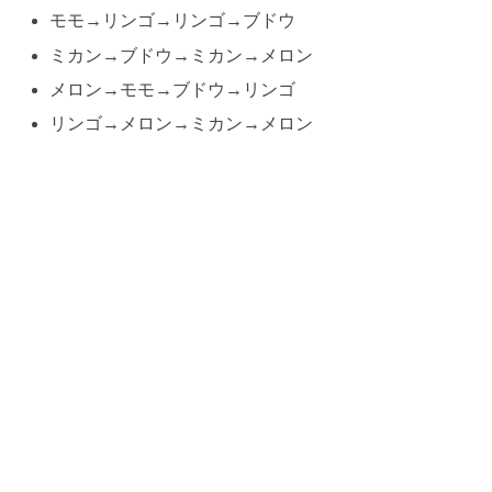
モモ→リンゴ→リンゴ→ブドウ
ミカン→ブドウ→ミカン→メロン
メロン→モモ→ブドウ→リンゴ
リンゴ→メロン→ミカン→メロン