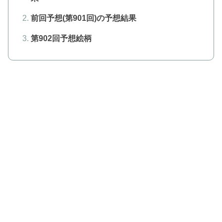
前回予想(第901回)の予想結果
第902回予想絵柄