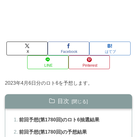
X
Facebook
はてブ
LINE
Pinterest
2023年4月6日分のロト6を予想します。
目次
前回予想(第1780回)のロト6抽選結果
前回予想(第1780回)の予想結果