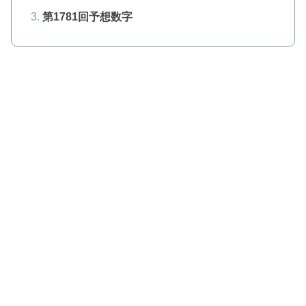
第1781回予想数字