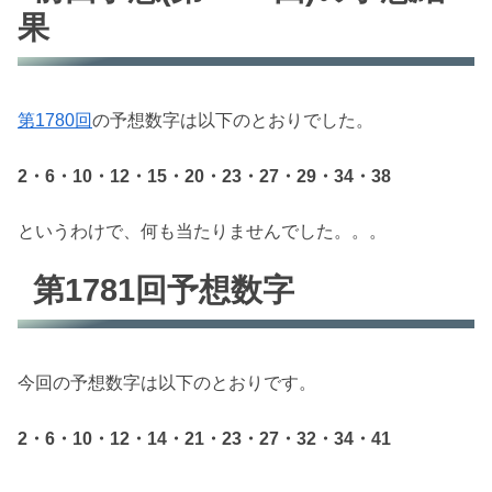
果
第1780回
の予想数字は以下のとおりでした。
2・6・10・12・15・20・23・27・29・34・38
というわけで、何も当たりませんでした。。。
第1781回予想数字
今回の予想数字は以下のとおりです。
2・6・10・12・14・21・23・27・32・34・41