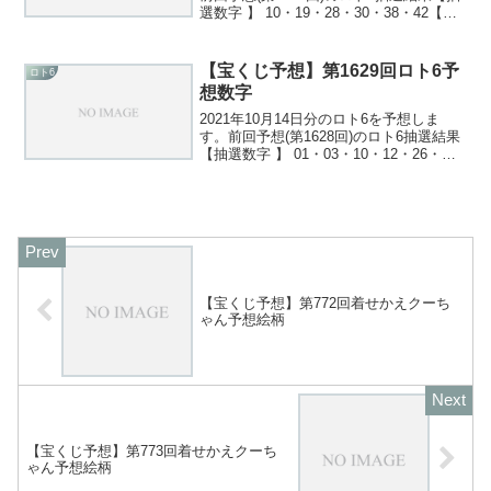
選数字 】 10・19・28・30・38・42【ボ
ーナス数字】18前回予想(第1556回)の予
想結果第1556回の予想数字は以下のとお
りでした。3・9・1...
【宝くじ予想】第1629回ロト6予
ロト6
想数字
2021年10月14日分のロト6を予想しま
す。前回予想(第1628回)のロト6抽選結果
【抽選数字 】 01・03・10・12・26・
42【ボーナス数字】1326が第1627回から
連続で出ましたね。第1627回でボーナス
数字だった13が連続で...
【宝くじ予想】第772回着せかえクーち
ゃん予想絵柄
【宝くじ予想】第773回着せかえクーち
ゃん予想絵柄