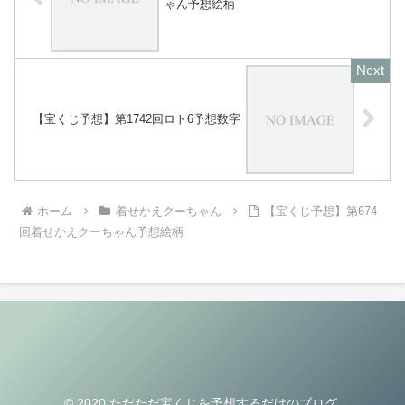
ゃん予想絵柄
【宝くじ予想】第1742回ロト6予想数字
ホーム
着せかえクーちゃん
【宝くじ予想】第674
回着せかえクーちゃん予想絵柄
© 2020 ただただ宝くじを予想するだけのブログ.