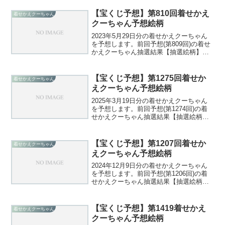
【宝くじ予想】第810回着せかえ
着せかえクーちゃん
クーちゃん予想絵柄
2023年5月29日分の着せかえクーちゃん
を予想します。前回予想(第809回)の着せ
かえクーちゃん抽選結果【抽選絵柄】メ
ロン→リンゴ→モモ→メロン前回予想(第
809回)の予想結果第809回の予想絵柄は以
下のとおりでした。ミカン→ミカン→モ
【宝くじ予想】第1275回着せか
着せかえクーちゃん
モ...
えクーちゃん予想絵柄
2025年3月19日分の着せかえクーちゃん
を予想します。前回予想(第1274回)の着
せかえクーちゃん抽選結果【抽選絵柄】
モモ→モモ→ブドウ→モモ前回予想(第
1274回)の予想結果第1274回の予想絵柄は
以下のとおりでした。モモ→リンゴ→メ
【宝くじ予想】第1207回着せか
着せかえクーちゃん
ロ...
えクーちゃん予想絵柄
2024年12月9日分の着せかえクーちゃん
を予想します。前回予想(第1206回)の着
せかえクーちゃん抽選結果【抽選絵柄】
ブドウ→リンゴ→メロン→リンゴ前回予
想(第1206回)の予想結果第1206回の予想
絵柄は以下のとおりでした。ミカン→ブ
【宝くじ予想】第1419着せかえ
着せかえクーちゃん
ド...
クーちゃん予想絵柄