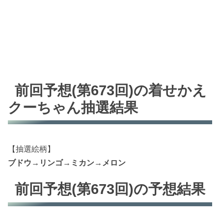
前回予想(第673回)の着せかえ
クーちゃん抽選結果
【抽選絵柄】
ブドウ→リンゴ→ミカン→メロン
前回予想(第673回)の予想結果