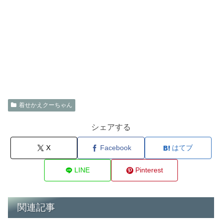
着せかえクーちゃん
シェアする
X
Facebook
はてブ
LINE
Pinterest
関連記事