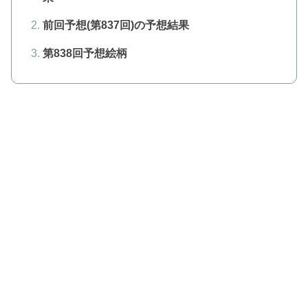
前回予想(第837回)の予想結果
第838回予想絵柄