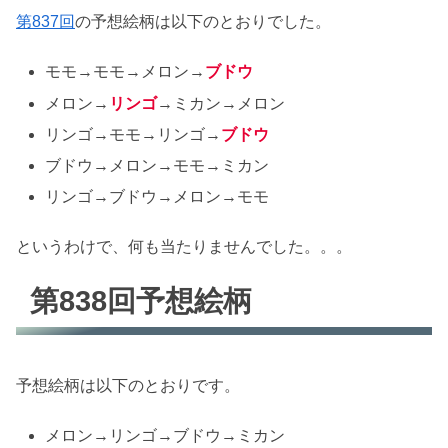
第837回
の予想絵柄は以下のとおりでした。
モモ→モモ→メロン→
ブドウ
メロン→
リンゴ
→ミカン→メロン
リンゴ→モモ→リンゴ→
ブドウ
ブドウ→メロン→モモ→ミカン
リンゴ→ブドウ→メロン→モモ
というわけで、何も当たりませんでした。。。
第838回予想絵柄
予想絵柄は以下のとおりです。
メロン→リンゴ→ブドウ→ミカン