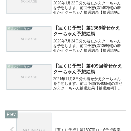
2026年1月22日分の着せかえクーちゃん
を予想します。前回予想(第1492回)の着
せかえクーちゃん抽選結果【抽選絵柄】
メロン→メロン→リンゴ→ミカン前回予
想(第1492回)の予想結果第1492回の予想
絵柄は以下のとおりでした。リンゴ→ブ
【宝くじ予想】第1366着せかえ
着せかえクーちゃん
ド...
クーちゃん予想絵柄
2025年7月24日分の着せかえクーちゃん
を予想します。前回予想(第1365回)の着
せかえクーちゃん抽選結果【抽選絵柄】
モモ→モモ→ミカン→リンゴ前回予想(第
1365回)の予想結果第1365回の予想絵柄は
以下のとおりでした。ブドウ→モモ→
【宝くじ予想】第409回着せかえ
着せかえクーちゃん
ブ...
クーちゃん予想絵柄
2021年11月8日分の着せかえクーちゃん
を予想します。前回予想(第408回)の着せ
かえクーちゃん抽選結果【抽選絵柄】メ
ロン→ミカン→ブドウ→メロン前回予想
(第408回)の予想結果第408回の予想絵柄
は以下のとおりでした。ブドウ→ブドウ
→メ...
【宝くじ予想】第1807回ロト6予想数字