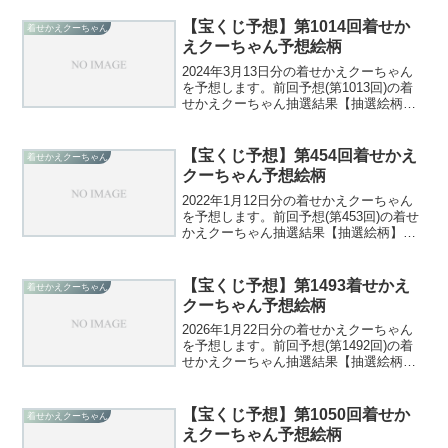
【宝くじ予想】第1014回着せか
着せかえクーちゃん
えクーちゃん予想絵柄
2024年3月13日分の着せかえクーちゃん
を予想します。前回予想(第1013回)の着
せかえクーちゃん抽選結果【抽選絵柄】
ブドウ→リンゴ→ミカン→ブドウ前回予
想(第1013回)の予想結果第1013回の予想
絵柄は以下のとおりでした。ブドウ→ブ
【宝くじ予想】第454回着せかえ
着せかえクーちゃん
ド...
クーちゃん予想絵柄
2022年1月12日分の着せかえクーちゃん
を予想します。前回予想(第453回)の着せ
かえクーちゃん抽選結果【抽選絵柄】リ
ンゴ→ブドウ→リンゴ→メロン前回予想
(第453回)の予想結果第453回の予想絵柄
は以下のとおりでした。リンゴ→メロン
【宝くじ予想】第1493着せかえ
着せかえクーちゃん
→モ...
クーちゃん予想絵柄
2026年1月22日分の着せかえクーちゃん
を予想します。前回予想(第1492回)の着
せかえクーちゃん抽選結果【抽選絵柄】
メロン→メロン→リンゴ→ミカン前回予
想(第1492回)の予想結果第1492回の予想
絵柄は以下のとおりでした。リンゴ→ブ
【宝くじ予想】第1050回着せか
着せかえクーちゃん
ド...
えクーちゃん予想絵柄