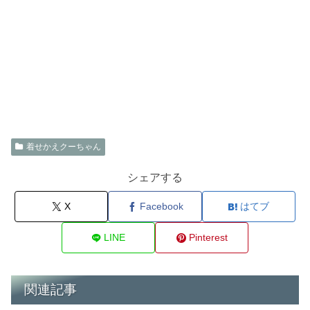
着せかえクーちゃん
シェアする
X
Facebook
はてブ
LINE
Pinterest
関連記事