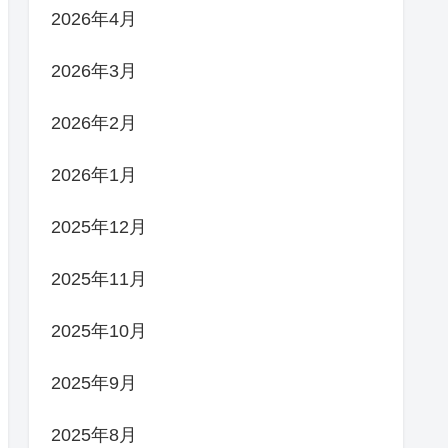
2026年4月
2026年3月
2026年2月
2026年1月
2025年12月
2025年11月
2025年10月
2025年9月
2025年8月