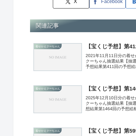
X
Facebook
関連記事
【宝くじ予想】第4
着せかえクーちゃん
2021年11月11日分の
クーちゃん抽選結果【抽選
予想結果第411回の予想絵
【宝くじ予想】第1
着せかえクーちゃん
2025年12月10日分の
クーちゃん抽選結果【抽選
想結果第1464回の予想絵
【宝くじ予想】第5
着せかえクーちゃん