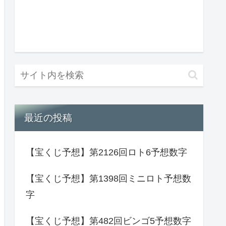
最近の投稿
【宝くじ予想】第2126回ロト6予想数字
【宝くじ予想】第1398回ミニロト予想数
字
【宝くじ予想】第482回ビンゴ5予想数字