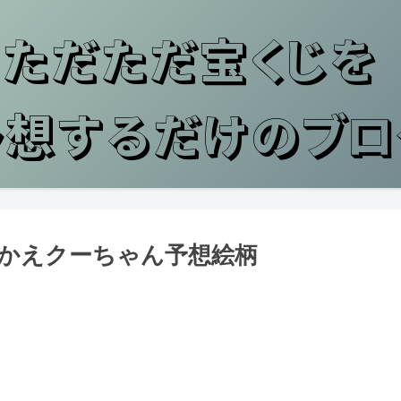
せかえクーちゃん予想絵柄