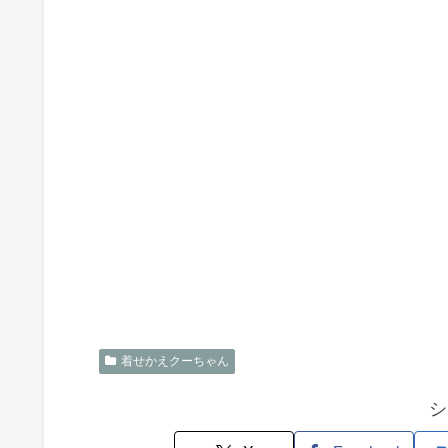
着せかえクーちゃん
シ