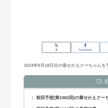
X
Facebook
2024年6月18日分の着せかえクーちゃん
前回予想(第1082回)の着せかえク