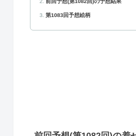
前回予想(第1082回)の予想結果
第1083回予想絵柄
前回予想(第1082回)