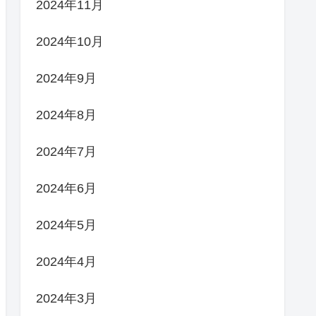
2024年11月
2024年10月
2024年9月
2024年8月
2024年7月
2024年6月
2024年5月
2024年4月
2024年3月