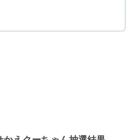
の着せかえクーちゃん抽選結果