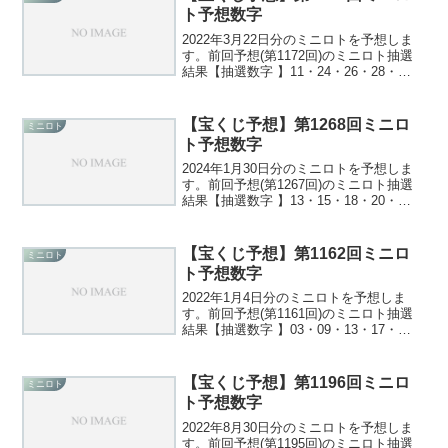
ト予想数字
2022年3月22日分のミニロトを予想しま
す。前回予想(第1172回)のミニロト抽選
結果【抽選数字 】11・24・26・28・
29【ボーナス数字】22前回予想(第1172
回)の予想結果第1172回の予想数字は以下
のとおりでした。 2・7・1...
【宝くじ予想】第1268回ミニロ
ミニロト
ト予想数字
2024年1月30日分のミニロトを予想しま
す。前回予想(第1267回)のミニロト抽選
結果【抽選数字 】13・15・18・20・
29【ボーナス数字】17第1266回でボーナ
ス数字だった18が第1267回では抽選数字
でしたね。前回予想(第126...
【宝くじ予想】第1162回ミニロ
ミニロト
ト予想数字
2022年1月4日分のミニロトを予想しま
す。前回予想(第1161回)のミニロト抽選
結果【抽選数字 】03・09・13・17・
24【ボーナス数字】2924が第1160回から
連続で出ましたね。前回予想(第1161回)
の予想結果第1161回の予想...
【宝くじ予想】第1196回ミニロ
ミニロト
ト予想数字
2022年8月30日分のミニロトを予想しま
す。前回予想(第1195回)のミニロト抽選