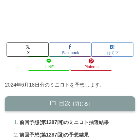
X
Facebook
はてブ
LINE
Pinterest
2024年6月18日分のミニロトを予想します。
目次
前回予想(第1287回)のミニロト抽選結果
前回予想(第1287回)の予想結果