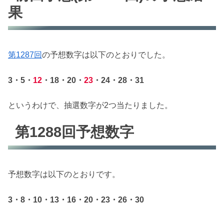
果
第1287回
の予想数字は以下のとおりでした。
3・5・
12
・18・20・
23
・24・28・31
というわけで、抽選数字が2つ当たりました。
第1288回予想数字
予想数字は以下のとおりです。
3・8・10・13・16・20・23・26・30