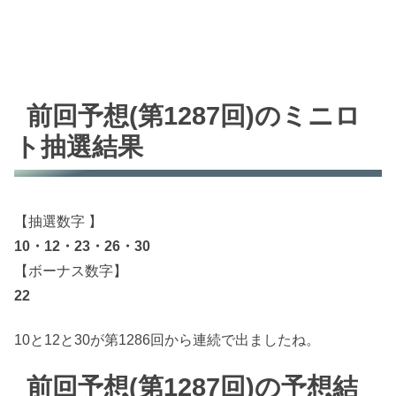
前回予想(第1287回)のミニロ
ト抽選結果
【抽選数字 】
10・12・23・26・30
【ボーナス数字】
22
10と12と30が第1286回から連続で出ましたね。
前回予想(第1287回)の予想結