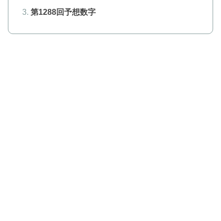
第1288回予想数字