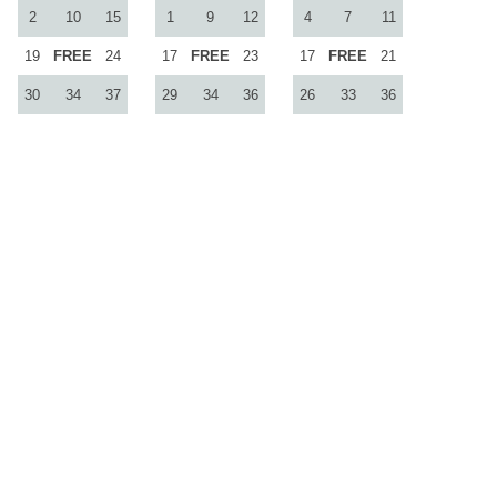
2
10
15
1
9
12
4
7
11
19
FREE
24
17
FREE
23
17
FREE
21
30
34
37
29
34
36
26
33
36