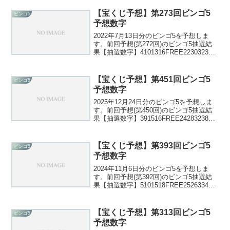
【宝くじ予想】第273回ビンゴ5
ビンゴ5
予想数字
2022年7月13日分のビンゴ5を予想しま
す。前回予想(第272回)のビンゴ5抽選結
果【抽選数字】4101316FREE22303239
前回予想(第272回)の予想結果第272回の
予想数字は以下のとおりでした。
461216FREE25263...
【宝くじ予想】第451回ビンゴ5
ビンゴ5
予想数字
2025年12月24日分のビンゴ5を予想しま
す。前回予想(第450回)のビンゴ5抽選結
果【抽選数字】391516FREE24283238前
回予想(第450回)の予想結果第450回の予
想数字は以下のとおりでした。
381120FREE25303...
【宝くじ予想】第393回ビンゴ5
ビンゴ5
予想数字
2024年11月6日分のビンゴ5を予想しま
す。前回予想(第392回)のビンゴ5抽選結
果【抽選数字】5101518FREE25263340
前回予想(第392回)の予想結果第392回の
予想数字は以下のとおりでした。
391516FREE22273...
【宝くじ予想】第313回ビンゴ5
ビンゴ5
予想数字