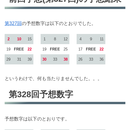
第327回
の予想数字は以下のとおりでした。
2
10
15
1
8
12
4
9
11
19
FREE
22
19
FREE
25
17
FREE
22
29
31
39
30
33
38
26
33
36
というわけで、何も当たりませんでした。。。
第328回予想数字
予想数字は以下のとおりです。