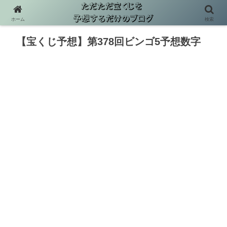
ホーム
検索
【宝くじ予想】第378回ビンゴ5予想数字