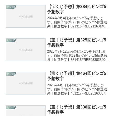
【宝くじ予想】第384回ビンゴ5
ビンゴ5
予想数字
2024年9月4日分のビンゴ5を予想しま
す。前回予想(第383回)のビンゴ5抽選結
果【抽選数字】591316FREE21263140前
回予想(第383回)の予想結果第383回の予
想数字は以下のとおりでした。
2101120FREE252634...
【宝くじ予想】第325回ビンゴ5
ビンゴ5
予想数字
2023年7月12日分のビンゴ5を予想しま
す。前回予想(第324回)のビンゴ5抽選結
果【抽選数字】561416FREE25303540前
回予想(第324回)の予想結果第324回の予
想数字は以下のとおりでした。
461516FREE212931...
【宝くじ予想】第464回ビンゴ5
ビンゴ5
予想数字
2026年4月1日分のビンゴ5を予想しま
す。前回予想(第463回)のビンゴ5抽選結
果【抽選数字】481217FREE23263337前
回予想(第463回)の予想結果第463回の予
想数字は以下のとおりでした。
171316FREE2327333...
【宝くじ予想】第336回ビンゴ5
ビンゴ5
予想数字