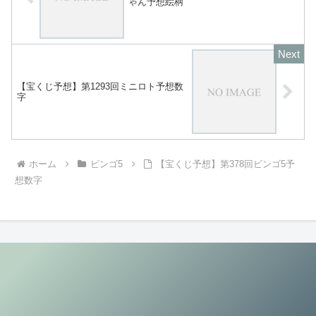
ゃん予想絵柄
【宝くじ予想】第1293回ミニロト予想数
字
ホーム
ビンゴ5
【宝くじ予想】第378回ビンゴ5予
想数字