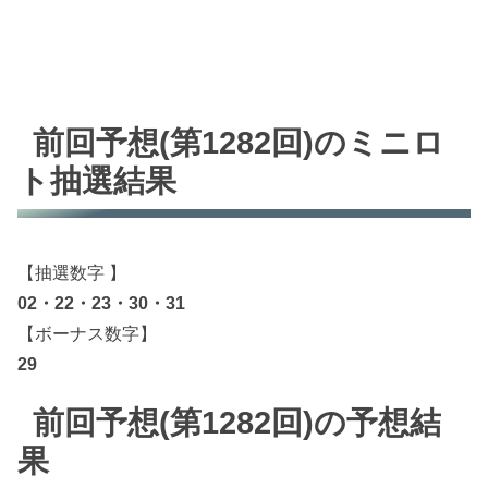
前回予想(第1282回)のミニロ
ト抽選結果
【抽選数字 】
02・22・23・30・31
【ボーナス数字】
29
前回予想(第1282回)の予想結
果