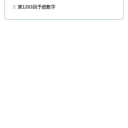
第1283回予想数字