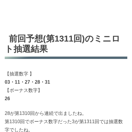
前回予想(第1311回)のミニロ
ト抽選結果
【抽選数字 】
03・11・27・28・31
【ボーナス数字】
26
28が第1310回から連続で出ましたね。
第1310回でボーナス数字だった3が第1311回では抽選数
字でしたね。