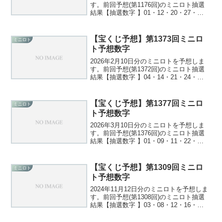
す。前回予想(第1176回)のミニロト抽選
結果【抽選数字 】01・12・20・27・
29【ボーナス数字】1729が第1174回から
3連続で出ましたね。1が第1175回から連
続で出ましたね。前回予想(...
【宝くじ予想】第1373回ミニロ
ミニロト
ト予想数字
2026年2月10日分のミニロトを予想しま
す。前回予想(第1372回)のミニロト抽選
結果【抽選数字 】04・14・21・24・
31【ボーナス数字】0531が第1370回から
3連続で出ましたね。前回予想(第1372回)
の予想結果第1372回の...
【宝くじ予想】第1377回ミニロ
ミニロト
ト予想数字
2026年3月10日分のミニロトを予想しま
す。前回予想(第1376回)のミニロト抽選
結果【抽選数字 】01・09・11・22・
29【ボーナス数字】031と11が第1375回
から連続で出ましたね。第1375回で抽選
数字だった3が第1376回で...
【宝くじ予想】第1309回ミニロ
ミニロト
ト予想数字
2024年11月12日分のミニロトを予想しま
す。前回予想(第1308回)のミニロト抽選
結果【抽選数字 】03・08・12・16・
22【ボーナス数字】2916が第1307回から
連続で出ましたね。前回予想(第1308回)