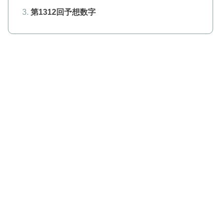
第1312回予想数字