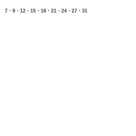
7・9・12・15・18・21・24・27・31