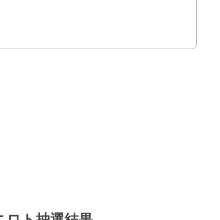
ミニロト抽選結果