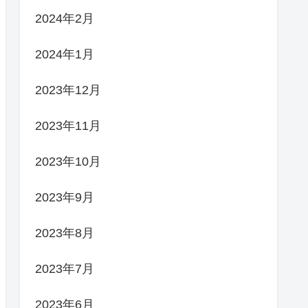
2024年2月
2024年1月
2023年12月
2023年11月
2023年10月
2023年9月
2023年8月
2023年7月
2023年6月