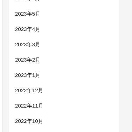
2023年5月
2023年4月
2023年3月
2023年2月
2023年1月
2022年12月
2022年11月
2022年10月