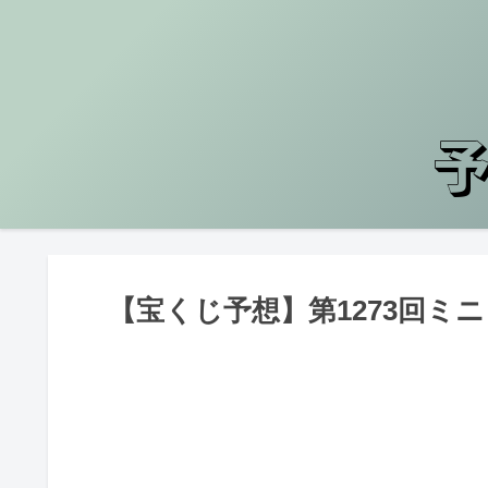
【宝くじ予想】第1273回ミ