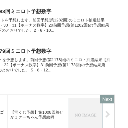
83回ミニロト予想数字
ニロトを予想します。前回予想(第1282回)のミニロト抽選結果
3・30・31【ボーナス数字】29前回予想(第1282回)の予想結果
のとおりでした。2・6・10...
79回ミニロト予想数字
ロトを予想します。前回予想(第1178回)のミニロト抽選結果【抽
13・22【ボーナス数字】31前回予想(第1178回)の予想結果第
とおりでした。 5・8・12...
ンゴ
【宝くじ予想】第1008回着せ
かえクーちゃん予想絵柄