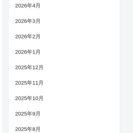
2026年4月
2026年3月
2026年2月
2026年1月
2025年12月
2025年11月
2025年10月
2025年9月
2025年8月