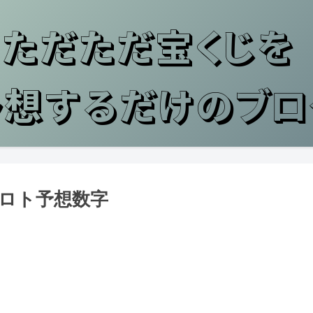
ニロト予想数字