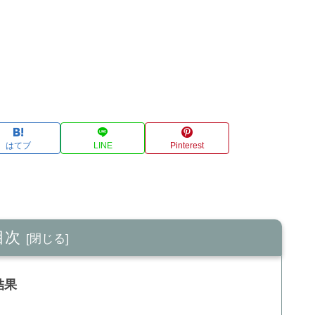
はてブ
LINE
Pinterest
。
目次
結果