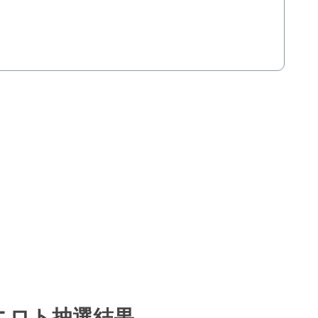
ミニロト抽選結果