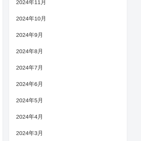
2024年11月
2024年10月
2024年9月
2024年8月
2024年7月
2024年6月
2024年5月
2024年4月
2024年3月