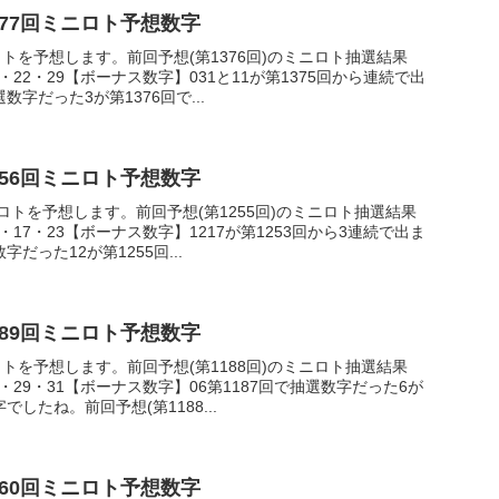
77回ミニロト予想数字
ニロトを予想します。前回予想(第1376回)のミニロト抽選結果
1・22・29【ボーナス数字】031と11が第1375回から連続で出
数字だった3が第1376回で...
56回ミニロト予想数字
ミニロトを予想します。前回予想(第1255回)のミニロト抽選結果
4・17・23【ボーナス数字】1217が第1253回から3連続で出ま
だった12が第1255回...
89回ミニロト予想数字
ニロトを予想します。前回予想(第1188回)のミニロト抽選結果
6・29・31【ボーナス数字】06第1187回で抽選数字だった6が
でしたね。前回予想(第1188...
60回ミニロト予想数字