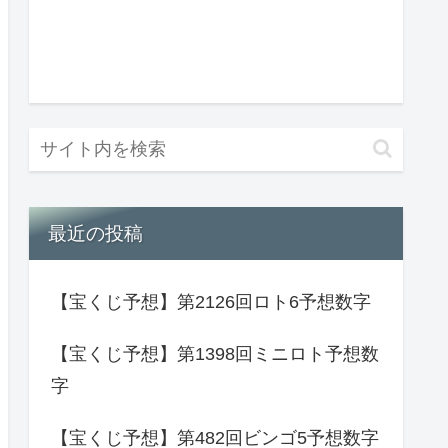
最近の投稿
【宝くじ予想】第2126回ロト6予想数字
【宝くじ予想】第1398回ミニロト予想数
字
【宝くじ予想】第482回ビンゴ5予想数字