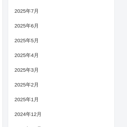
2025年7月
2025年6月
2025年5月
2025年4月
2025年3月
2025年2月
2025年1月
2024年12月