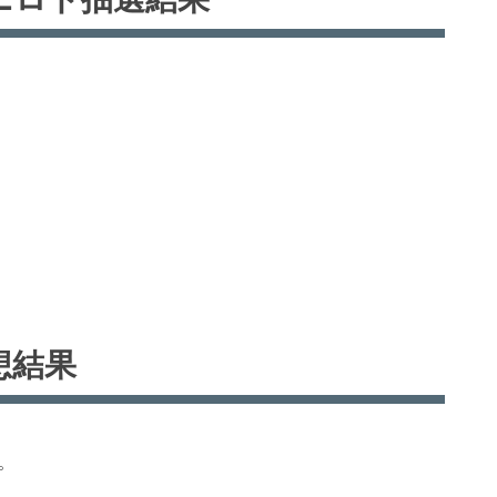
想結果
。