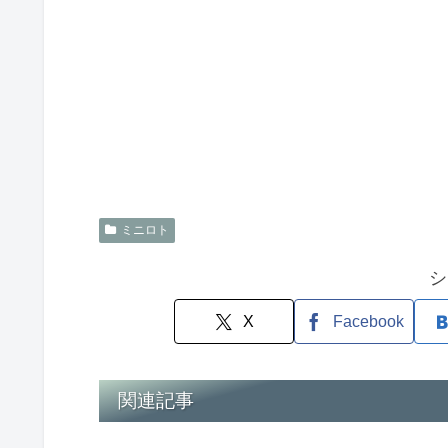
ミニロト
シ
X
Facebook
関連記事