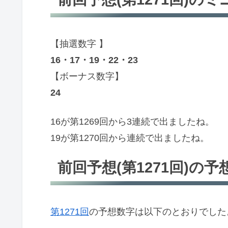
【抽選数字 】
16・17・19・22・23
【ボーナス数字】
24
16が第1269回から3連続で出ましたね。
19が第1270回から連続で出ましたね。
前回予想(第1271回)の予
第1271回
の予想数字は以下のとおりでした