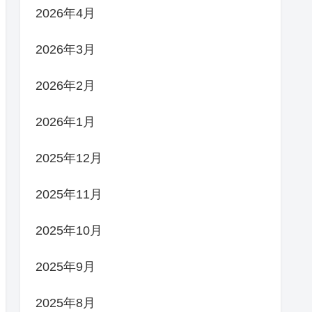
2026年4月
2026年3月
2026年2月
2026年1月
2025年12月
2025年11月
2025年10月
2025年9月
2025年8月