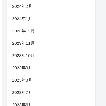
2024年2月
2024年1月
2023年12月
2023年11月
2023年10月
2023年9月
2023年8月
2023年7月
2023年6月