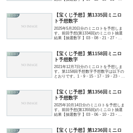
31【ボーナス数字】2331が第1311回から
連続で出ましたね。前回予想(第1312回)
の予想結果第1312回の...
【宝くじ予想】第1335回ミニロ
ミニロト
ト予想数字
2025年5月20日分のミニロトを予想しま
す。前回予想(第1334回)のミニロト抽選
結果【抽選数字 】03・08・21・27・
29【ボーナス数字】16前回予想(第1334
回)の予想結果第1334回の予想数字は以下
のとおりでした。5・6・10...
【宝くじ予想】第1158回ミニロ
ミニロト
ト予想数字
2021年12月7日分のミニロトを予想しま
す。第1158回予想数字予想数字は以下の
とおりです。1・9・15・17・19・23・
27・30・31
【宝くじ予想】第1356回ミニロ
ミニロト
ト予想数字
2025年10月14日分のミニロトを予想しま
す。前回予想(第1355回)のミニロト抽選
結果【抽選数字 】03・06・10・23・
27【ボーナス数字】15第1354回で抽選数
字だった15が第1355回ではボーナス数字
でしたね。前回予想(第13...
【宝くじ予想】第1236回ミニロ
ミニロト