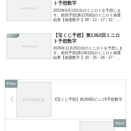
ト予想数字
2023年6月13日分のミニロトを予想しま
す。前回予想(第1235回)のミニロト抽選
結果【抽選数字 】08・12・17・22・
28【ボーナス数字】0528が第1234回から
連続で出ましたね。第1234回でボーナス
数字だった22が第1235回...
【宝くじ予想】第1362回ミニロ
ミニロト
ト予想数字
2025年11月25日分のミニロトを予想しま
す。前回予想(第1361回)のミニロト抽選
結果【抽選数字 】20・25・26・27・
30【ボーナス数字】1320が第1359回から
3連続で出ましたね。前回予想(第1361回)
の予想結果第1361回...
【宝くじ予想】第284回ビンゴ5予想数字