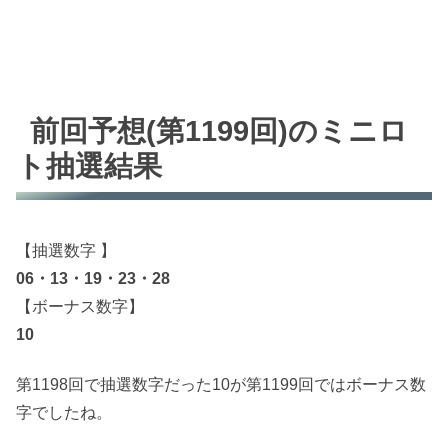
前回予想(第1199回)のミニロ
ト抽選結果
【抽選数字 】
06・13・19・23・28
【ボーナス数字】
10
第1198回で抽選数字だった10が第1199回ではボーナス数
字でしたね。