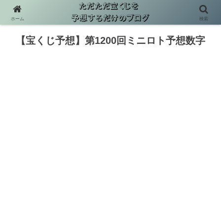
ホーム
検索
【宝くじ予想】第1200回ミニロト予想数字