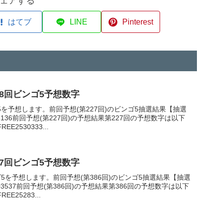
ェアする
はてブ
LINE
Pinterest
8回ビンゴ5予想数字
ゴ5を予想します。前回予想(第227回)のビンゴ5抽選結果【抽選
283136前回予想(第227回)の予想結果第227回の予想数字は以下
E2530333...
7回ビンゴ5予想数字
ンゴ5を予想します。前回予想(第386回)のビンゴ5抽選結果【抽選
3303537前回予想(第386回)の予想結果第386回の予想数字は以下
E25283...