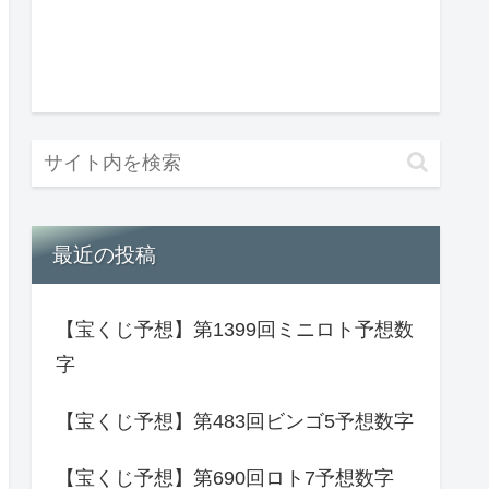
最近の投稿
【宝くじ予想】第1399回ミニロト予想数
字
【宝くじ予想】第483回ビンゴ5予想数字
【宝くじ予想】第690回ロト7予想数字