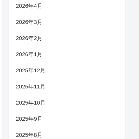
2026年4月
2026年3月
2026年2月
2026年1月
2025年12月
2025年11月
2025年10月
2025年9月
2025年8月