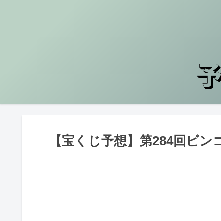
【宝くじ予想】第284回ビン