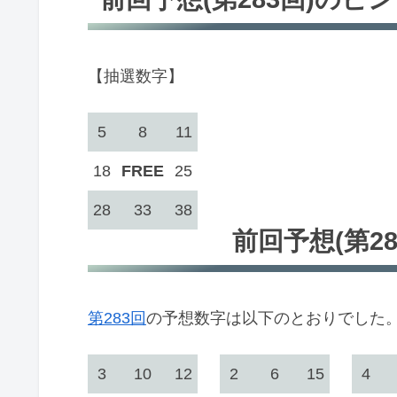
【抽選数字】
5
8
11
18
FREE
25
28
33
38
前回予想(第2
第283回
の予想数字は以下のとおりでした
3
10
12
2
6
15
4