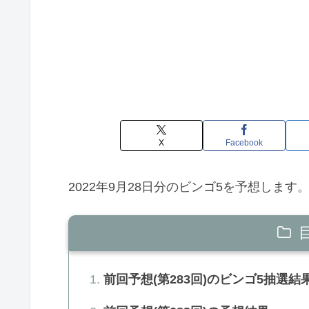
X
Facebook
2022年9月28日分のビンゴ5を予想します
前回予想(第283回)のビンゴ5抽選結