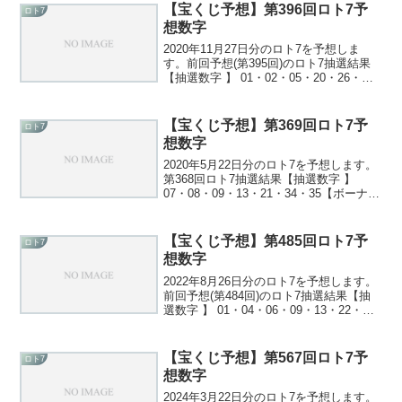
ボーナス数字だった25,...
【宝くじ予想】第396回ロト7予
ロト7
想数字
2020年11月27日分のロト7を予想しま
す。前回予想(第395回)のロト7抽選結果
【抽選数字 】 01・02・05・20・26・
29・32【ボーナス数字】08・0932が第
394回から連続で出ましたね。前回予想
(第395回)の予想結果第3...
【宝くじ予想】第369回ロト7予
ロト7
想数字
2020年5月22日分のロト7を予想します。
第368回ロト7抽選結果【抽選数字 】
07・08・09・13・21・34・35【ボーナス
数字】03・208が第367回と連続で出まし
たね。第367回で抽選数字だった20が第
368回ではボーナス数...
【宝くじ予想】第485回ロト7予
ロト7
想数字
2022年8月26日分のロト7を予想します。
前回予想(第484回)のロト7抽選結果【抽
選数字 】 01・04・06・09・13・22・
31【ボーナス数字】29・30第483回でボ
ーナス数字だった29が連続で出ました
ね。前回予想(第484回)...
【宝くじ予想】第567回ロト7予
ロト7
想数字
2024年3月22日分のロト7を予想します。