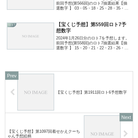
前回予想(第566回)のロト7抽選結果【抽
選数字 】 03・05・18・25・28・35・
37【ボーナス数字】07・083が第565回か
ら連続で出ましたね。前回予想(第566回)
の予想結果第566...
【宝くじ予想】第559回ロト7予
ロト7
想数字
2024年1月26日分のロト7を予想します。
前回予想(第558回)のロト7抽選結果【抽
選数字 】 15・20・21・22・23・26・
34【ボーナス数字】06・10第557回でボ
ーナス数字だった21が第558回では抽選数
字でしたね。第557...
【宝くじ予想】第1911回ロト6予想数字
【宝くじ予想】第1097回着せかえクーち
ゃん予想絵柄