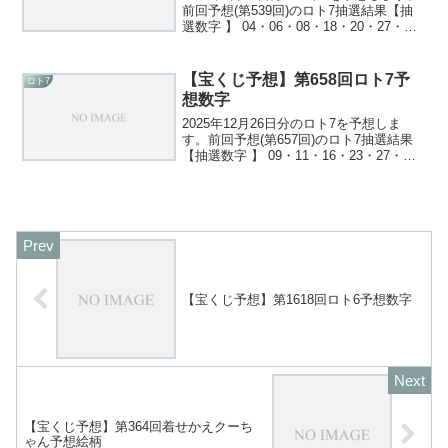
前回予想(第539回)のロト7抽選結果【抽
選数字 】 04・06・08・18・20・27・
35【ボーナス数字】24・26第538回でボ
ーナス数字だった6が第539回では抽選数
字でしたね。前回予想(...
【宝くじ予想】第658回ロト7予
ロト7
想数字
2025年12月26日分のロト7を予想しま
す。前回予想(第657回)のロト7抽選結果
【抽選数字 】 09・11・16・23・27・
29・32【ボーナス数字】06・24第656回
で抽選数字だった6が第657回ではボーナ
ス数字でしたね。前回予想...
【宝くじ予想】第1618回ロト6予想数字
【宝くじ予想】第364回着せかえクーち
ゃん予想絵柄