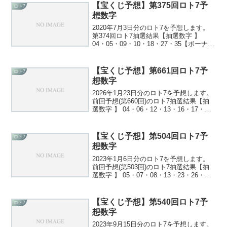
連続で出ましたね。第...
【宝くじ予想】第375回ロト7予
ロト7
想数字
2020年7月3日分のロト7を予想します。
第374回ロト7抽選結果【抽選数字 】
04・05・09・10・18・27・35【ボーナス
数字】15・3418が第373回から連続で出
ましたね。第373回でボーナス数字だった
4が第374回では抽選数...
【宝くじ予想】第661回ロト7予
ロト7
想数字
2026年1月23日分のロト7を予想します。
前回予想(第660回)のロト7抽選結果【抽
選数字 】 04・06・12・13・16・17・
31【ボーナス数字】14・20第659回で抽
選数字だった14が第660回ではボーナス数
字でしたね。前回予想...
【宝くじ予想】第504回ロト7予
ロト7
想数字
2023年1月6日分のロト7を予想します。
前回予想(第503回)のロト7抽選結果【抽
選数字 】 05・07・08・13・23・26・
33【ボーナス数字】31・3733が第502回
から連続で出ましたね。前回予想(第503
回)の予想結果第503...
【宝くじ予想】第540回ロト7予
ロト7
想数字
2023年9月15日分のロト7を予想します。