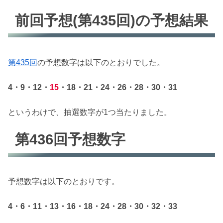
前回予想(第435回)の予想結果
第435回
の予想数字は以下のとおりでした。
4・9・12・
15
・18・21・24・26・28・30・31
というわけで、抽選数字が1つ当たりました。
第436回予想数字
予想数字は以下のとおりです。
4・6・11・13・16・18・24・28・30・32・33