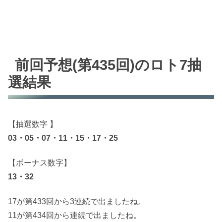
前回予想(第435回)のロト7抽
選結果
【抽選数字 】
03・05・07・11・15・17・25
【ボーナス数字】
13・32
17が第433回から3連続で出ましたね。
11が第434回から連続で出ましたね。