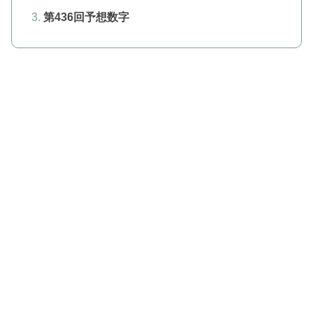
第436回予想数字