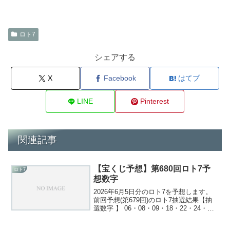
ロト7
シェアする
X
Facebook
はてブ
LINE
Pinterest
関連記事
【宝くじ予想】第680回ロト7予
ロト7
想数字
2026年6月5日分のロト7を予想します。
前回予想(第679回)のロト7抽選結果【抽
選数字 】 06・08・09・18・22・24・
35【ボーナス数字】04・206が第676回か
ら4連続で出ましたね。24が第678回から