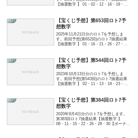
【抽選数字 】 01・02・12・16・19・
29・32【ボーナス数字】09・3716と19が
第599回から連続で出ましたね。第599回
でボーナス数字だった...
【宝くじ予想】第653回ロト7予
ロト7
想数字
2025年11月21日分のロト7を予想しま
す。前回予想(第652回)のロト7抽選結果
【抽選数字 】 01・16・21・26・27・
30・35【ボーナス数字】06・3735が第
648回から5連続で出ましたね。26が第
651回から連続で出ました...
【宝くじ予想】第544回ロト7予
ロト7
想数字
2023年10月13日分のロト7を予想しま
す。前回予想(第543回)のロト7抽選結果
【抽選数字 】 02・11・13・18・23・
24・36【ボーナス数字】17・262と36が
第542回から連続で出ましたね。第542回
で抽選数字だった26が...
【宝くじ予想】第384回ロト7予
ロト7
想数字
2020年9月4日分のロト7を予想します。
第383回ロト7抽選結果【抽選数字 】
08・11・15・22・26・28・30【ボーナス
数字】10・208が第379回から5連続で出
ましたね。22が第382回から連続で出まし