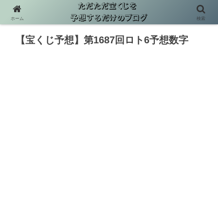
ホーム
検索
【宝くじ予想】第1687回ロト6予想数字