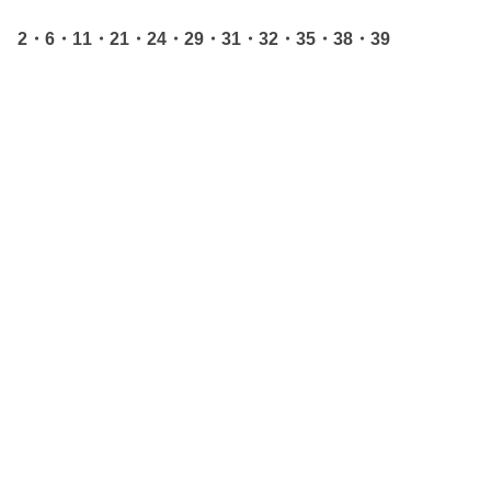
2・6・11・21・24・29・31・32・35・38・39