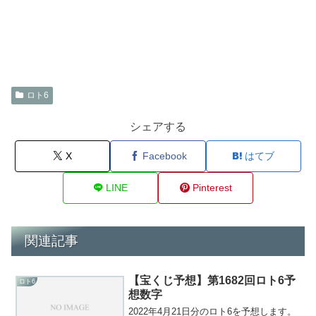
ロト6
シェアする
X
Facebook
はてブ
LINE
Pinterest
関連記事
【宝くじ予想】第1682回ロト6予
ロト6
想数字
2022年4月21日分のロト6を予想します。