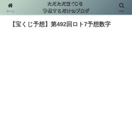
ホーム
検索
【宝くじ予想】第492回ロト7予想数字