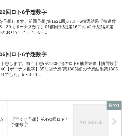
22回ロト6予想数字
ト6を予想します。前回予想(第1621回)のロト6抽選結果【抽選数
・26・39【ボーナス数字】01前回予想(第1621回)の予想結果第
とおりでした。4・8・...
06回ロト6予想数字
6を予想します。前回予想(第1805回)のロト6抽選結果【抽選数字
2・40【ボーナス数字】35前回予想(第1805回)の予想結果第1805
でした。5・8・1...
せか
【宝くじ予想】第492回ロト7
予想数字