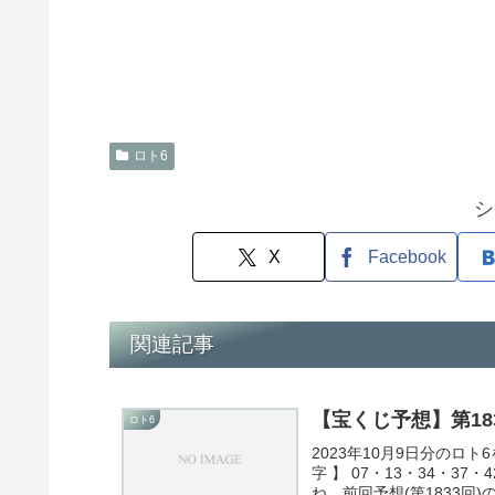
ロト6
シ
X
Facebook
関連記事
【宝くじ予想】第18
ロト6
2023年10月9日分のロ
字 】 07・13・34・3
ね。前回予想(第1833回)の