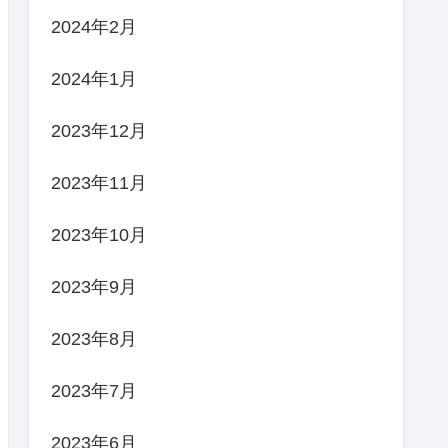
2024年2月
2024年1月
2023年12月
2023年11月
2023年10月
2023年9月
2023年8月
2023年7月
2023年6月