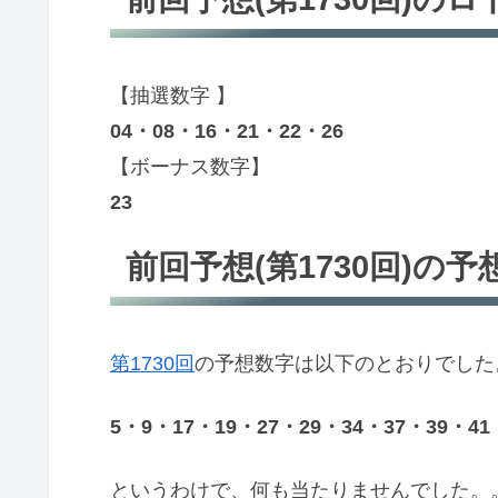
【抽選数字 】
04・08・16・21・22・26
【ボーナス数字】
23
前回予想(第1730回)の予
第1730回
の予想数字は以下のとおりでした
5・9・17・19・27・29・34・37・39・41
というわけで、何も当たりませんでした。