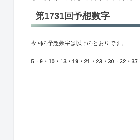
第1731回予想数字
今回の予想数字は以下のとおりです。
5・9・10・13・19・21・23・30・32・37