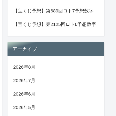
【宝くじ予想】第689回ロト7予想数字
【宝くじ予想】第2125回ロト6予想数字
アーカイブ
2026年8月
2026年7月
2026年6月
2026年5月