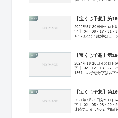
【宝くじ予想】第16
ロト6
2022年5月30日分のロ
字 】 04・08・17・31
1692回の予想数字は以下の
【宝くじ予想】第18
ロト6
2024年1月18日分のロ
字 】 02・12・13・27
1861回の予想数字は以下の
【宝くじ予想】第16
ロト6
2021年7月26日分のロ
字 】 02・05・08・2
連続で出ましたね。前回予想(