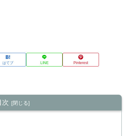
はてブ
LINE
Pinterest
目次