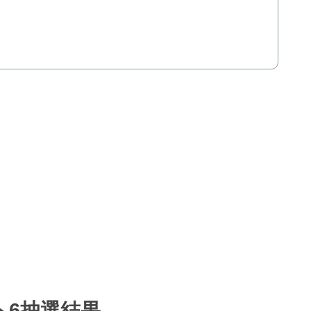
ロト6抽選結果