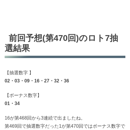
前回予想(第470回)のロト7抽
選結果
【抽選数字 】
02・03・09・16・27・32・36
【ボーナス数字】
01・34
16が第468回から3連続で出ましたね。
第469回で抽選数字だった1が第470回ではボーナス数字で