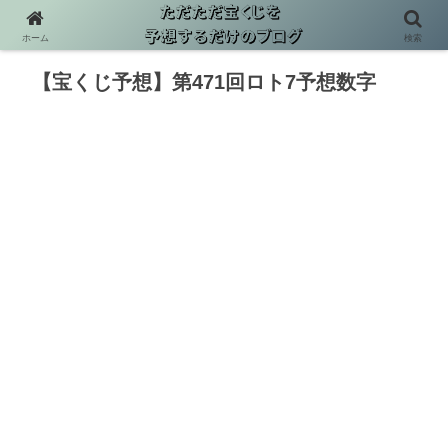
ホーム
検索
【宝くじ予想】第471回ロト7予想数字