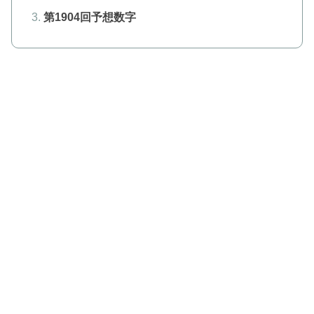
第1904回予想数字