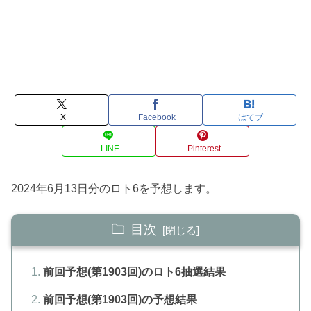
X
Facebook
はてブ
LINE
Pinterest
2024年6月13日分のロト6を予想します。
目次
前回予想(第1903回)のロト6抽選結果
前回予想(第1903回)の予想結果