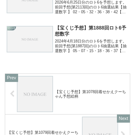
2026年6月25日分のロト6を予想します。
前回予想(第2113回)のロト6抽選結果【抽
選数字 】 02・05・32・36・38・42【ボ
ーナス数字】14前回予想(第2113回)の予
想結果第2113回の予想数字は以下のとお
りでした。4・6・...
【宝くじ予想】第1888回ロト6予
ロト6
想数字
2024年4月18日分のロト6を予想します。
前回予想(第1887回)のロト6抽選結果【抽
選数字 】 05・07・15・18・36・37【ボ
ーナス数字】20第1886回でボーナス数字
だった15が第1887回では抽選数字でした
ね。前回予想(第1...
【宝くじ予想】第1078回着せかえクーち
ゃん予想絵柄
【宝くじ予想】第1079回着せかえクーち