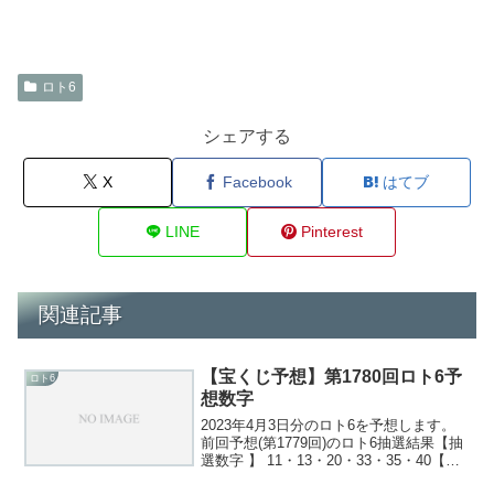
ロト6
シェアする
X
Facebook
はてブ
LINE
Pinterest
関連記事
【宝くじ予想】第1780回ロト6予
ロト6
想数字
2023年4月3日分のロト6を予想します。
前回予想(第1779回)のロト6抽選結果【抽
選数字 】 11・13・20・33・35・40【ボ
ーナス数字】34第1778回でボーナス数字