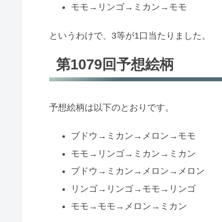
モモ→リンゴ→ミカン→モモ
というわけで、3等が1口当たりました。
第1079回予想絵柄
予想絵柄は以下のとおりです。
ブドウ→ミカン→メロン→モモ
モモ→リンゴ→ミカン→ミカン
ブドウ→ミカン→メロン→メロン
リンゴ→リンゴ→モモ→リンゴ
モモ→モモ→メロン→ミカン