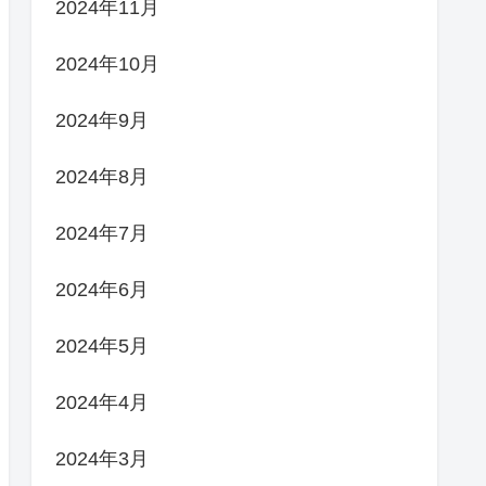
2024年11月
2024年10月
2024年9月
2024年8月
2024年7月
2024年6月
2024年5月
2024年4月
2024年3月