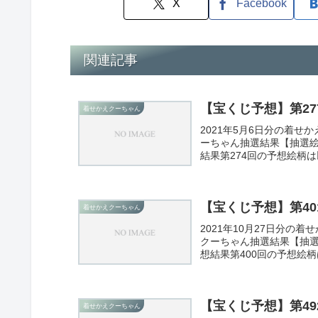
X
Facebook
関連記事
【宝くじ予想】第2
着せかえクーちゃん
2021年5月6日分の着せ
ーちゃん抽選結果【抽選絵
結果第274回の予想絵柄は
【宝くじ予想】第4
着せかえクーちゃん
2021年10月27日分の
クーちゃん抽選結果【抽選
想結果第400回の予想絵柄
【宝くじ予想】第4
着せかえクーちゃん