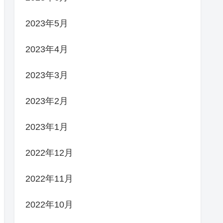
2023年5月
2023年4月
2023年3月
2023年2月
2023年1月
2022年12月
2022年11月
2022年10月