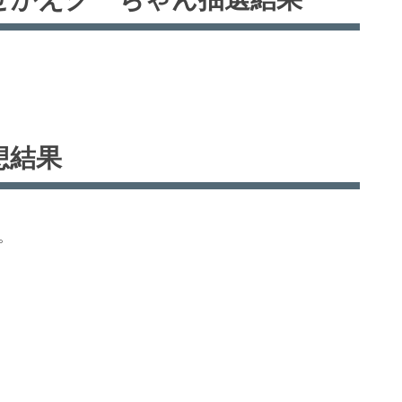
想結果
。