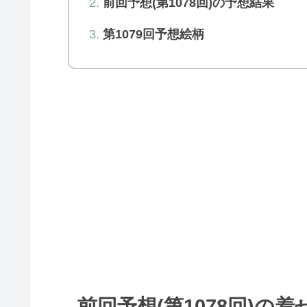
前回予想(第1078回)の予想結果
第1079回予想絵柄
前回予想(第1078回)