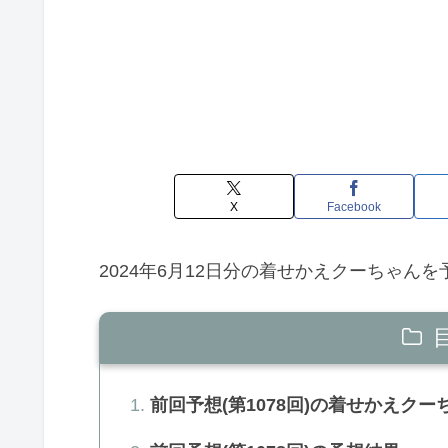
X
Facebook
2024年6月12日分の着せかえクーちゃん
前回予想(第1078回)の着せかえク