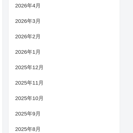
2026年4月
2026年3月
2026年2月
2026年1月
2025年12月
2025年11月
2025年10月
2025年9月
2025年8月