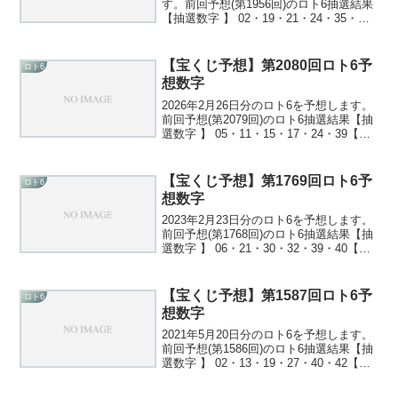
す。前回予想(第1956回)のロト6抽選結果
【抽選数字 】 02・19・21・24・35・
42【ボーナス数字】1719が第1955回から
連続で出ましたね。前回予想(第1956回)
の予想結果第1956...
【宝くじ予想】第2080回ロト6予
ロト6
想数字
2026年2月26日分のロト6を予想します。
前回予想(第2079回)のロト6抽選結果【抽
選数字 】 05・11・15・17・24・39【ボ
ーナス数字】3124が第2077回から3連続
で出ましたね。前回予想(第2079回)の予
想結果第2079...
【宝くじ予想】第1769回ロト6予
ロト6
想数字
2023年2月23日分のロト6を予想します。
前回予想(第1768回)のロト6抽選結果【抽
選数字 】 06・21・30・32・39・40【ボ
ーナス数字】3421と32が第1767回から連
続で出ましたね。前回予想(第1768回)の
予想結果第17...
【宝くじ予想】第1587回ロト6予
ロト6
想数字
2021年5月20日分のロト6を予想します。
前回予想(第1586回)のロト6抽選結果【抽
選数字 】 02・13・19・27・40・42【ボ
ーナス数字】1413が第1584回から3連続
で出ましたね。2が第1585回から連続で出