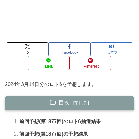
X
Facebook
はてブ
LINE
Pinterest
2024年3月14日分のロト6を予想します。
目次
前回予想(第1877回)のロト6抽選結果
前回予想(第1877回)の予想結果