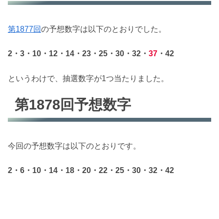
第1877回
の予想数字は以下のとおりでした。
2・3・10・12・14・23・25・30・32・
37
・42
というわけで、抽選数字が1つ当たりました。
第1878回予想数字
今回の予想数字は以下のとおりです。
2・6・10・14・18・20・22・25・30・32・42