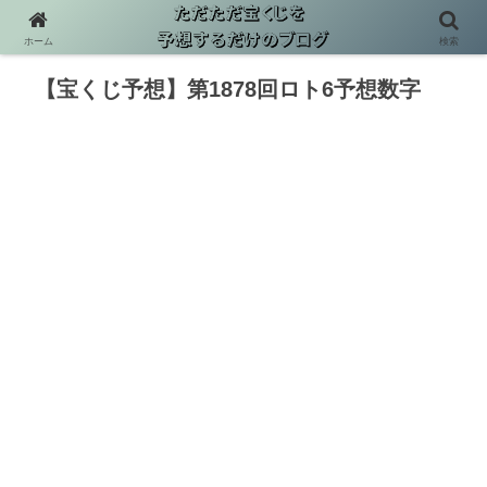
ホーム
検索
【宝くじ予想】第1878回ロト6予想数字