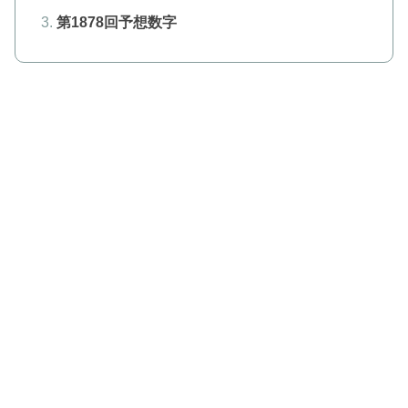
第1878回予想数字