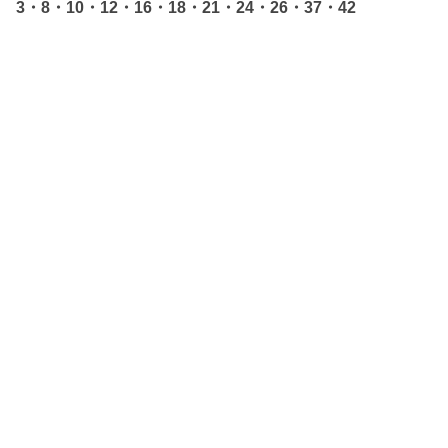
3・8・10・12・16・18・21・24・26・37・42