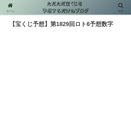
ホーム
検索
【宝くじ予想】第1829回ロト6予想数字