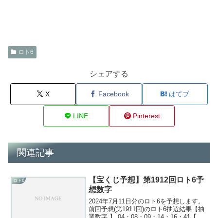
ロト6
シェアする
X
Facebook
はてブ
LINE
Pinterest
関連記事
【宝くじ予想】第1912回ロト6予
ロト6
想数字
2024年7月11日分のロト6を予想します。
前回予想(第1911回)のロト6抽選結果【抽
選数字 】 04・08・09・14・16・41【ボ