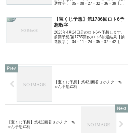
選数字 】 05・08・27・32・36・39【ボ
ーナス数字】3827が第2106回から連続で
出ましたね。前回予想(第2107回)の予想
結果第2107回の...
【宝くじ予想】第1786回ロト6予
ロト6
想数字
2023年4月24日分のロト6を予想します。
前回予想(第1785回)のロト6抽選結果【抽
選数字 】 04・11・24・35・37・42【ボ
ーナス数字】07第1784回でボーナス数字
だった42が第1785回では抽選数字でした
ね。前回予想(第1...
【宝くじ予想】第421回着せかえクーち
ゃん予想絵柄
【宝くじ予想】第422回着せかえクーち
ゃん予想絵柄