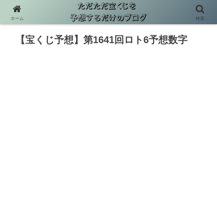
ホーム
検索
【宝くじ予想】第1641回ロト6予想数字