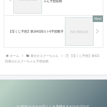
ゃん予想絵柄
【宝くじ予想】第1641回ロト6予想数字
ホーム
着せかえクーちゃん
【宝くじ予想】第421
回着せかえクーちゃん予想絵柄
© 2020 ただただ宝くじを予想するだけのブログ.