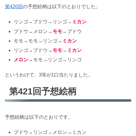
第420回
の予想絵柄は以下のとおりでした。
リンゴ→ブドウ→リンゴ→
ミカン
ブドウ→メロン→
モモ
→ブドウ
モモ→モモ→リンゴ→
ミカン
リンゴ→ブドウ→
モモ
→
ミカン
メロン
→モモ→リンゴ→リンゴ
というわけで、3等が1口当たりました。
第421回予想絵柄
予想絵柄は以下のとおりです。
ブドウ→リンゴ→メロン→ミカン