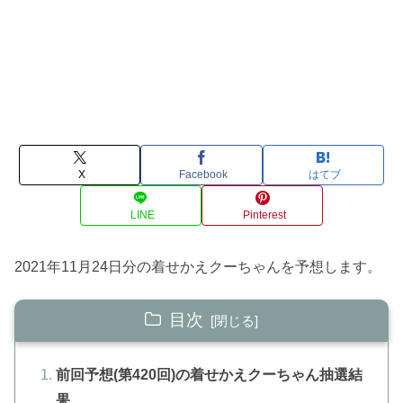
X
Facebook
はてブ
LINE
Pinterest
2021年11月24日分の着せかえクーちゃんを予想します。
目次
前回予想(第420回)の着せかえクーちゃん抽選結
果