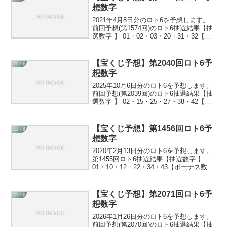
想数字
2021年4月8日分のロト6を予想します。
前回予想(第1574回)のロト6抽選結果【抽
選数字 】 01・02・03・20・31・32【ボ
ーナス数字】132が第1573回から連続で
出ましたね。前回予想(第1574回)の予想
結果第1574回の予...
【宝くじ予想】第2040回ロト6予
ロト6
想数字
2025年10月6日分のロト6を予想します。
前回予想(第2039回)のロト6抽選結果【抽
選数字 】 02・15・25・27・38・42【ボ
ーナス数字】2242が第2038回から連続で
出ましたね。前回予想(第2039回)の予想
結果第2039回...
【宝くじ予想】第1456回ロト6予
ロト6
想数字
2020年2月13日分のロト6を予想します。
第1455回ロト6抽選結果【抽選数字 】
01・10・12・22・34・43【ボーナス数
字】23前回の予想結果前回の予想数字は
以下のとおりでした。 2・9・11・14・
16・18・20・21・23...
【宝くじ予想】第2071回ロト6予
ロト6
想数字
2026年1月26日分のロト6を予想します。
前回予想(第2070回)のロト6抽選結果【抽