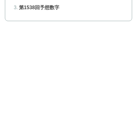
第1538回予想数字