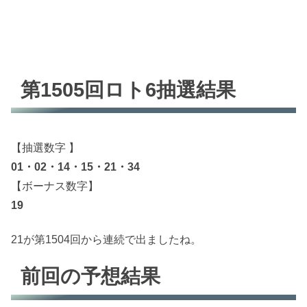
第1505回ロト6抽選結果
【抽選数字 】
01・02・14・15・21・34
【ボーナス数字】
19
21が第1504回から連続で出ましたね。
前回の予想結果