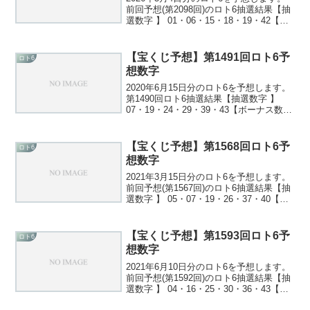
前回予想(第2098回)のロト6抽選結果【抽
選数字 】 01・06・15・18・19・42【ボ
ーナス数字】2442が第2097回から連続で
出ましたね。第2097回で抽選数字だった
24が第2098回で...
【宝くじ予想】第1491回ロト6予
ロト6
想数字
2020年6月15日分のロト6を予想します。
第1490回ロト6抽選結果【抽選数字 】
07・19・24・29・39・43【ボーナス数
字】11第1489回で抽選数字だった11が第
1490回ではボーナス数字でしたね。前回
の予想結果前回の予想数字...
【宝くじ予想】第1568回ロト6予
ロト6
想数字
2021年3月15日分のロト6を予想します。
前回予想(第1567回)のロト6抽選結果【抽
選数字 】 05・07・19・26・37・40【ボ
ーナス数字】3434が第1566回から連続で
ボーナス数字として出ましたね。前回予
想(第1567回)の予...
【宝くじ予想】第1593回ロト6予
ロト6
想数字
2021年6月10日分のロト6を予想します。
前回予想(第1592回)のロト6抽選結果【抽
選数字 】 04・16・25・30・36・43【ボ
ーナス数字】1943が第1591回から連続で