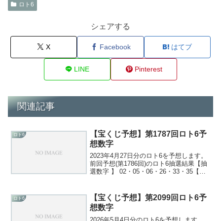
ロト6
シェアする
X
Facebook
はてブ
LINE
Pinterest
関連記事
【宝くじ予想】第1787回ロト6予
ロト6
想数字
2023年4月27日分のロト6を予想します。
前回予想(第1786回)のロト6抽選結果【抽
選数字 】 02・05・06・26・33・35【ボ
ーナス数字】1335が第1785回から連続で
出ましたね。前回予想(第1786回)の予想
結果第1786回...
【宝くじ予想】第2099回ロト6予
ロト6
想数字
2026年5月4日分のロト6を予想します。