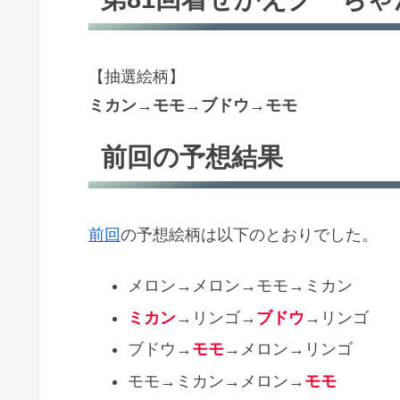
【抽選絵柄】
ミカン→モモ→ブドウ→モモ
前回の予想結果
前回
の予想絵柄は以下のとおりでした。
メロン→メロン→モモ→ミカン
ミカン
→リンゴ→
ブドウ
→リンゴ
ブドウ→
モモ
→メロン→リンゴ
モモ→ミカン→メロン→
モモ