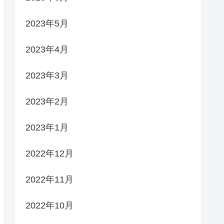
2023年5月
2023年4月
2023年3月
2023年2月
2023年1月
2022年12月
2022年11月
2022年10月