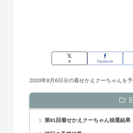
X
Facebook
2020年8月6日分の着せかえクーちゃんを
第81回着せかえクーちゃん抽選結果