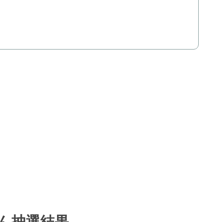
ん抽選結果