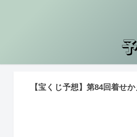
【宝くじ予想】第84回着せ