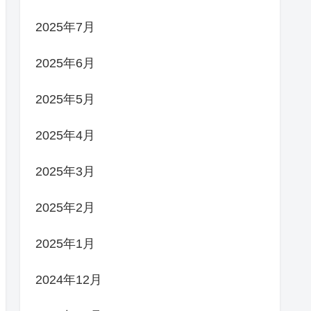
2025年7月
2025年6月
2025年5月
2025年4月
2025年3月
2025年2月
2025年1月
2024年12月