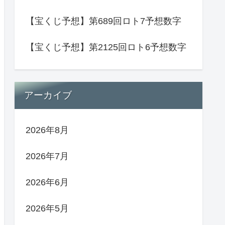
【宝くじ予想】第689回ロト7予想数字
【宝くじ予想】第2125回ロト6予想数字
アーカイブ
2026年8月
2026年7月
2026年6月
2026年5月