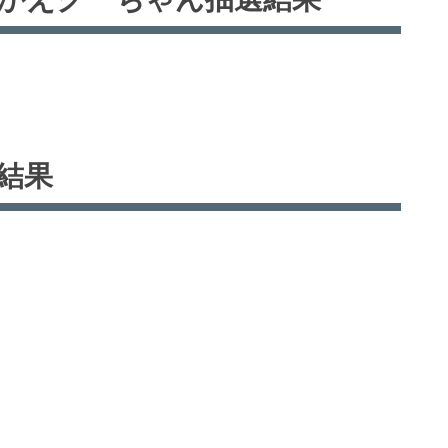
想結果
。