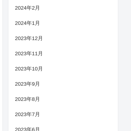
2024年2月
2024年1月
2023年12月
2023年11月
2023年10月
2023年9月
2023年8月
2023年7月
2023年6月