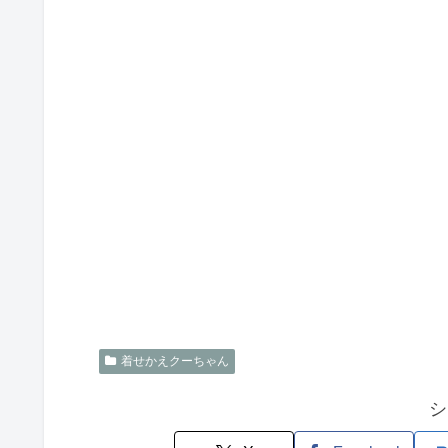
着せかえクーちゃん
シ