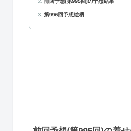
前回予想(第995回)の予想結果
第996回予想絵柄
前回予想(第995回)の