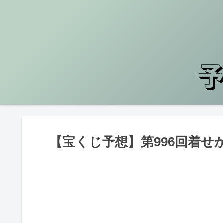
【宝くじ予想】第996回着せ