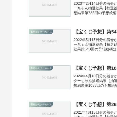
2023年2月14日分の着
ーちゃん抽選結果【抽選絵
想結果第735回の予想絵柄
【宝くじ予想】第5
着せかえクーちゃん
2022年5月13日分の着
ーちゃん抽選結果【抽選絵
結果第540回の予想絵柄は
【宝くじ予想】第1
着せかえクーちゃん
2024年4月10日分の着
クーちゃん抽選結果【抽選
想結果第1033回の予想絵
【宝くじ予想】第2
着せかえクーちゃん
2021年4月15日分の着