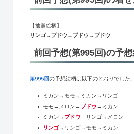
【抽選絵柄】
リンゴ→ブドウ→ブドウ→ブドウ
前回予想(第995回)の予
第995回
の予想絵柄は以下のとおりでした
ミカン→モモ→ミカン→リンゴ
モモ→メロン→
ブドウ
→ミカン
ミカン→
ブドウ
→リンゴ→メロン
リンゴ
→リンゴ→モモ→ミカン