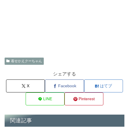
着せかえクーちゃん
シェアする
X
Facebook
はてブ
LINE
Pinterest
関連記事