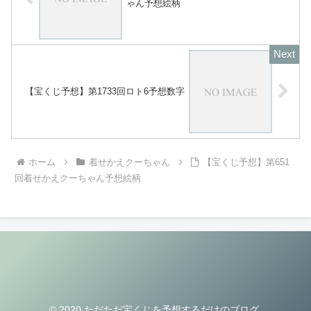
ゃん予想絵柄
【宝くじ予想】第1733回ロト6予想数字
ホーム
着せかえクーちゃん
【宝くじ予想】第651
回着せかえクーちゃん予想絵柄
© 2020 ただただ宝くじを予想するだけのブログ.