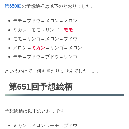
第650回
の予想絵柄は以下のとおりでした。
モモ→ブドウ→メロン→メロン
ミカン→モモ→リンゴ→
モモ
モモ→リンゴ→メロン→ブドウ
メロン→
ミカン
→リンゴ→メロン
モモ→ブドウ→ブドウ→リンゴ
というわけで、何も当たりませんでした。。。
第651回予想絵柄
予想絵柄は以下のとおりです。
ミカン→メロン→モモ→ブドウ