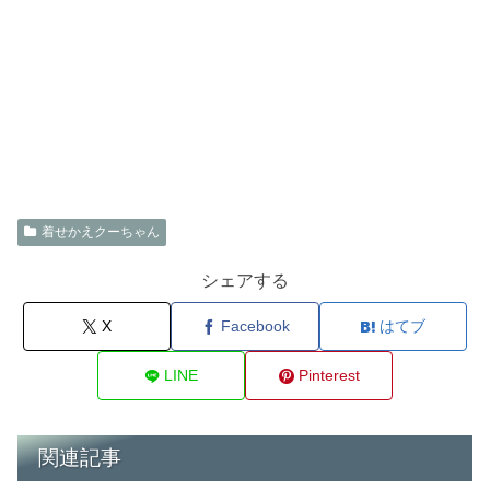
着せかえクーちゃん
シェアする
X
Facebook
はてブ
LINE
Pinterest
関連記事