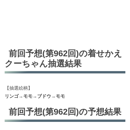
前回予想(第962回)の着せかえ
クーちゃん抽選結果
【抽選絵柄】
リンゴ→モモ→ブドウ→モモ
前回予想(第962回)の予想結果