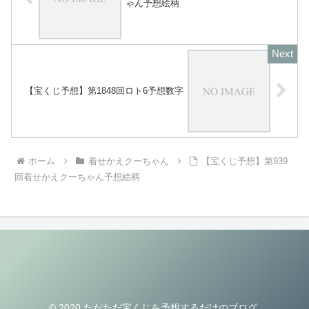
ゃん予想絵柄
【宝くじ予想】第1848回ロト6予想数字
ホーム
着せかえクーちゃん
【宝くじ予想】第939
回着せかえクーちゃん予想絵柄
© 2020 ただただ宝くじを予想するだけのブログ.