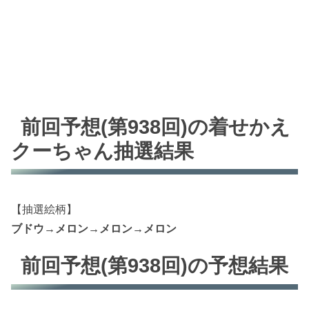
前回予想(第938回)の着せかえ
クーちゃん抽選結果
【抽選絵柄】
ブドウ→メロン→メロン→メロン
前回予想(第938回)の予想結果